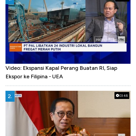
Video: Ekspansi Kapal Perang Buatan RI, Siap
Ekspor ke Filipina - UEA
2.
03:48