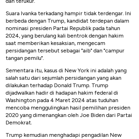
dan terukur.
Suara Ivanka terkadang hampir tidak terdengar. Ini
berbeda dengan Trump, kandidat terdepan dalam
nominasi presiden Partai Republik pada tahun
2024, yang berulang kali bentrok dengan hakim
saat memberikan kesaksian, mengecam
persidangan tersebut sebagai "aib" dan "campur
tangan pemilu".
Sementara itu, kasus di New York ini adalah yang
salah satu dari sejumlah persidangan yang akan
dilakukan terhadap Donald Trump. Trump
dijadwalkan hadir di hadapan hakim federal di
Washington pada 4 Maret 2024 atas tuduhan
mencoba menggulingkan hasil pemilihan presiden
2020 yang dimenangkan oleh Joe Biden dari Partai
Demokrat.
Trump kemudian menghadapi pengadilan New