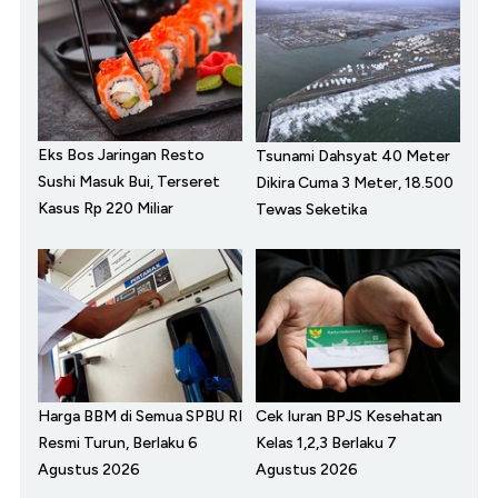
Eks Bos Jaringan Resto
Tsunami Dahsyat 40 Meter
Sushi Masuk Bui, Terseret
Dikira Cuma 3 Meter, 18.500
Kasus Rp 220 Miliar
Tewas Seketika
Harga BBM di Semua SPBU RI
Cek Iuran BPJS Kesehatan
Resmi Turun, Berlaku 6
Kelas 1,2,3 Berlaku 7
Agustus 2026
Agustus 2026