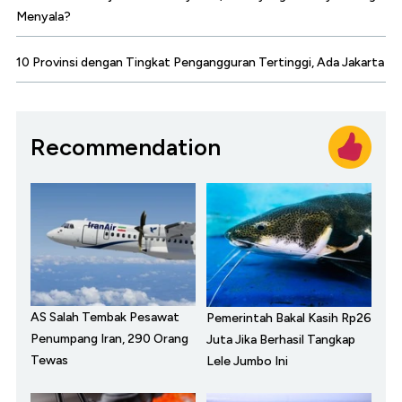
Menyala?
10 Provinsi dengan Tingkat Pengangguran Tertinggi, Ada Jakarta
Recommendation
AS Salah Tembak Pesawat
Pemerintah Bakal Kasih Rp26
Penumpang Iran, 290 Orang
Juta Jika Berhasil Tangkap
Tewas
Lele Jumbo Ini