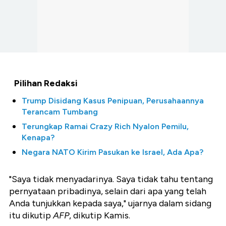
Pilihan Redaksi
Trump Disidang Kasus Penipuan, Perusahaannya
Terancam Tumbang
Terungkap Ramai Crazy Rich Nyalon Pemilu,
Kenapa?
Negara NATO Kirim Pasukan ke Israel, Ada Apa?
"Saya tidak menyadarinya. Saya tidak tahu tentang
pernyataan pribadinya, selain dari apa yang telah
Anda tunjukkan kepada saya," ujarnya dalam sidang
itu dikutip
AFP
, dikutip Kamis.