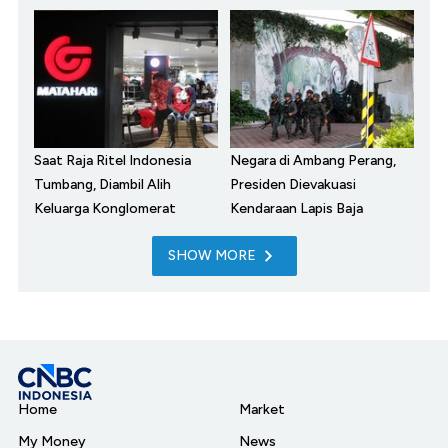
Saat Raja Ritel Indonesia
Negara di Ambang Perang,
Tumbang, Diambil Alih
Presiden Dievakuasi
Keluarga Konglomerat
Kendaraan Lapis Baja
SHOW MORE
Home
Market
My Money
News