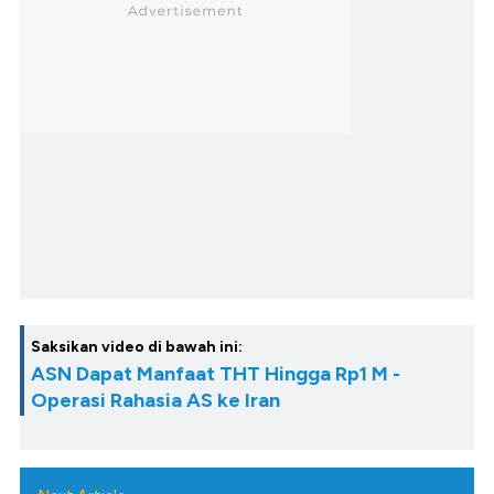
Saksikan video di bawah ini:
ASN Dapat Manfaat THT Hingga Rp1 M -
Operasi Rahasia AS ke Iran