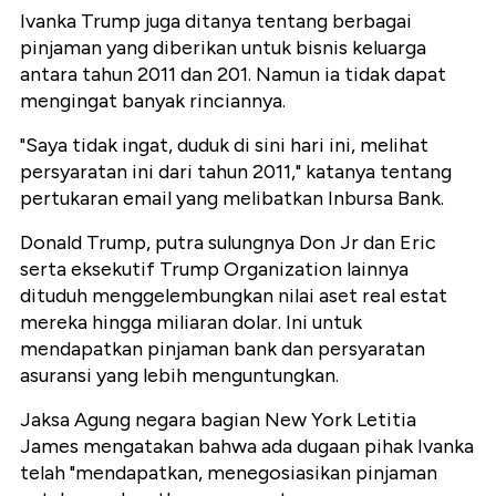
Ivanka Trump juga ditanya tentang berbagai
pinjaman yang diberikan untuk bisnis keluarga
antara tahun 2011 dan 201. Namun ia tidak dapat
mengingat banyak rinciannya.
"Saya tidak ingat, duduk di sini hari ini, melihat
persyaratan ini dari tahun 2011," katanya tentang
pertukaran email yang melibatkan Inbursa Bank.
Donald Trump, putra sulungnya Don Jr dan Eric
serta eksekutif Trump Organization lainnya
dituduh menggelembungkan nilai aset real estat
mereka hingga miliaran dolar. Ini untuk
mendapatkan pinjaman bank dan persyaratan
asuransi yang lebih menguntungkan.
Jaksa Agung negara bagian New York Letitia
James mengatakan bahwa ada dugaan pihak Ivanka
telah "mendapatkan, menegosiasikan pinjaman