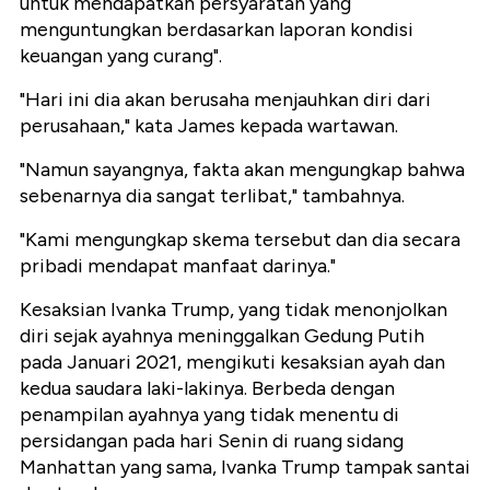
untuk mendapatkan persyaratan yang
menguntungkan berdasarkan laporan kondisi
keuangan yang curang".
"Hari ini dia akan berusaha menjauhkan diri dari
perusahaan," kata James kepada wartawan.
"Namun sayangnya, fakta akan mengungkap bahwa
sebenarnya dia sangat terlibat," tambahnya.
"Kami mengungkap skema tersebut dan dia secara
pribadi mendapat manfaat darinya."
Kesaksian Ivanka Trump, yang tidak menonjolkan
diri sejak ayahnya meninggalkan Gedung Putih
pada Januari 2021, mengikuti kesaksian ayah dan
kedua saudara laki-lakinya. Berbeda dengan
penampilan ayahnya yang tidak menentu di
persidangan pada hari Senin di ruang sidang
Manhattan yang sama, Ivanka Trump tampak santai