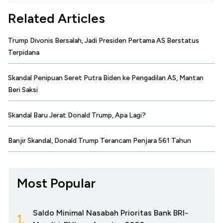
Related Articles
Trump Divonis Bersalah, Jadi Presiden Pertama AS Berstatus
Terpidana
Skandal Penipuan Seret Putra Biden ke Pengadilan AS, Mantan
Beri Saksi
Skandal Baru Jerat Donald Trump, Apa Lagi?
Banjir Skandal, Donald Trump Terancam Penjara 561 Tahun
Most Popular
Saldo Minimal Nasabah Prioritas Bank BRI-
1.