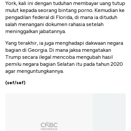
York, kali ini dengan tuduhan membayar uang tutup
mulut kepada seorang bintang porno. Kemudian ke
pengadilan federal di Florida, di mana ia dituduh
salah menangani dokumen rahasia setelah
meninggalkan jabatannya.
Yang terakhir, ia juga menghadapi dakwaan negara
bagian di Georgia. Di mana jaksa mengatakan
Trump secara ilegal mencoba mengubah hasil
pemilu negara bagian Selatan itu pada tahun 2020
agar menguntungkannya.
(sef/sef)