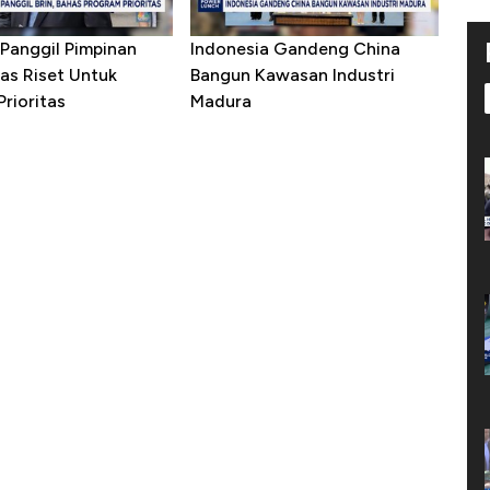
Panggil Pimpinan
Indonesia Gandeng China
as Riset Untuk
Bangun Kawasan Industri
rioritas
Madura