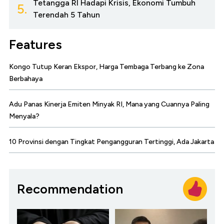
Tetangga RI Hadapi Krisis, Ekonomi Tumbuh
5.
Terendah 5 Tahun
Features
Kongo Tutup Keran Ekspor, Harga Tembaga Terbang ke Zona
Berbahaya
Adu Panas Kinerja Emiten Minyak RI, Mana yang Cuannya Paling
Menyala?
10 Provinsi dengan Tingkat Pengangguran Tertinggi, Ada Jakarta
Recommendation