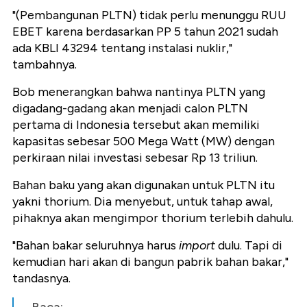
"(Pembangunan PLTN) tidak perlu menunggu RUU
EBET karena berdasarkan PP 5 tahun 2021 sudah
ada KBLI 43294 tentang instalasi nuklir,"
tambahnya.
Bob menerangkan bahwa nantinya PLTN yang
digadang-gadang akan menjadi calon PLTN
pertama di Indonesia tersebut akan memiliki
kapasitas sebesar 500 Mega Watt (MW) dengan
perkiraan nilai investasi sebesar Rp 13 triliun.
Bahan baku yang akan digunakan untuk PLTN itu
yakni thorium. Dia menyebut, untuk tahap awal,
pihaknya akan mengimpor thorium terlebih dahulu.
"Bahan bakar seluruhnya harus
import
dulu. Tapi di
kemudian hari akan di bangun pabrik bahan bakar,"
tandasnya.