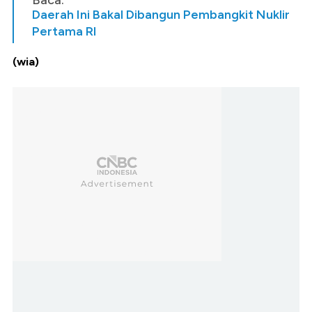
Baca:
Daerah Ini Bakal Dibangun Pembangkit Nuklir
Pertama RI
(wia)