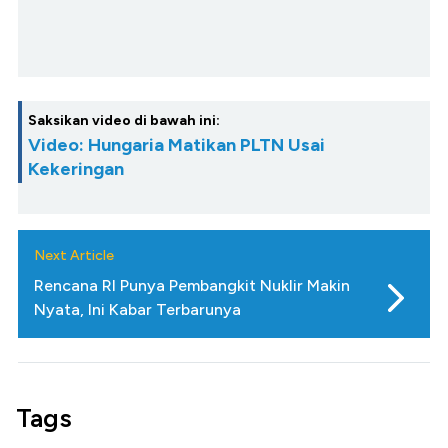
Saksikan video di bawah ini:
Video: Hungaria Matikan PLTN Usai
Kekeringan
Next Article
Rencana RI Punya Pembangkit Nuklir Makin
Nyata, Ini Kabar Terbarunya
Tags