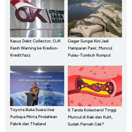
Kasus Debt Collector, OJK
Geger Sungai Kini Jadi
Kasih Warning ke Kredivo-
Hamparan Pasir, Muncul
Kreditfazz
Pulau-Tumbuh Rumput
Toyota Buka Suara Usai
6 Tanda Kolesterol Tinggi
Purbaya Minta Pindahkan
Muncul di Kaki dan Kulit,
Pabrik dari Thailand
Sudah Pernah Cek?