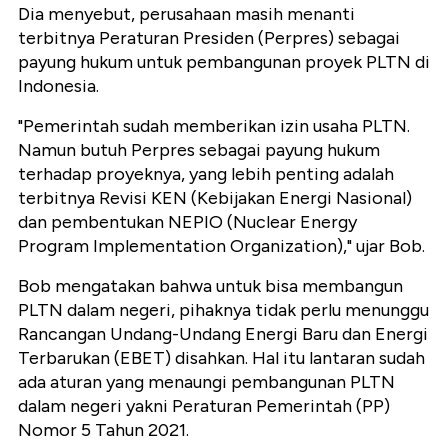
Dia menyebut, perusahaan masih menanti
terbitnya Peraturan Presiden (Perpres) sebagai
payung hukum untuk pembangunan proyek PLTN di
Indonesia.
"Pemerintah sudah memberikan izin usaha PLTN.
Namun butuh Perpres sebagai payung hukum
terhadap proyeknya, yang lebih penting adalah
terbitnya Revisi KEN (Kebijakan Energi Nasional)
dan pembentukan NEPIO (Nuclear Energy
Program Implementation Organization)," ujar Bob.
Bob mengatakan bahwa untuk bisa membangun
PLTN dalam negeri, pihaknya tidak perlu menunggu
Rancangan Undang-Undang Energi Baru dan Energi
Terbarukan (EBET) disahkan. Hal itu lantaran sudah
ada aturan yang menaungi pembangunan PLTN
dalam negeri yakni Peraturan Pemerintah (PP)
Nomor 5 Tahun 2021.