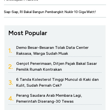
Siap-Siap, RI Bakal Bangun Pembangkit Nuklir 10 Giga Watt!
Most Popular
Demo Besar-Besaran Tolak Data Center
1.
Raksasa, Warga Sudah Muak
Genjot Penerimaan, Ditjen Pajak Bakal Sasar
2.
Pemilik Rumah Kontrakan
6 Tanda Kolesterol Tinggi Muncul di Kaki dan
3.
Kulit, Sudah Pernah Cek?
Perang Saudara Arab Membara Lagi,
4.
Pemerintah Diserang-30 Tewas