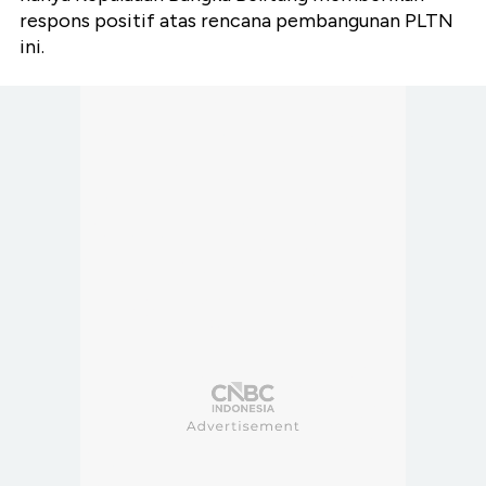
respons positif atas rencana pembangunan PLTN
ini.