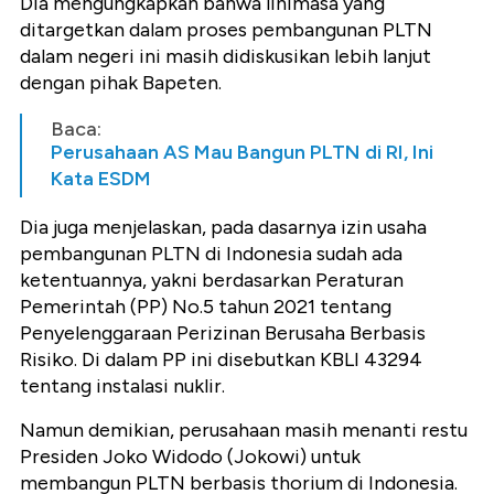
Dia mengungkapkan bahwa linimasa yang
ditargetkan dalam proses pembangunan PLTN
dalam negeri ini masih didiskusikan lebih lanjut
dengan pihak Bapeten.
Baca:
Perusahaan AS Mau Bangun PLTN di RI, Ini
Kata ESDM
Dia juga menjelaskan, pada dasarnya izin usaha
pembangunan PLTN di Indonesia sudah ada
ketentuannya, yakni berdasarkan Peraturan
Pemerintah (PP) No.5 tahun 2021 tentang
Penyelenggaraan Perizinan Berusaha Berbasis
Risiko. Di dalam PP ini disebutkan KBLI 43294
tentang instalasi nuklir.
Namun demikian, perusahaan masih menanti restu
Presiden Joko Widodo (Jokowi) untuk
membangun PLTN berbasis thorium di Indonesia.