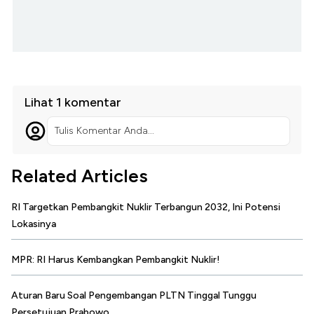
Lihat 1 komentar
Tulis Komentar Anda...
Related Articles
RI Targetkan Pembangkit Nuklir Terbangun 2032, Ini Potensi
Lokasinya
MPR: RI Harus Kembangkan Pembangkit Nuklir!
Aturan Baru Soal Pengembangan PLTN Tinggal Tunggu
Persetujuan Prabowo