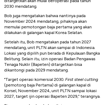
ditargetkan akan mulai beroperasi pada tahun
2030 mendatang.
Bob juga mengatakan bahwa nantinya pada
November 2024 mendatang, pihaknya akan
memulai pemotongan baja pertama yang akan
dilakukan di galangan kapal Korea Selatan.
Setelah itu, Bob mengatakan pada tahun 2027
mendatang, unit PLTN akan sampai di Indonesia.
Lokasi yang dipilih pun berada di Kepulauan Bangka
Belitung. Selain itu, izin operasi Badan Pengawas
Tenaga Nuklir (Bapeten) ditargetkan bisa
dikantongi pada 2029 mendatang.
"Target operasi komersial 2030.
First steel cutting
(pemotong baja Pertama) di galangan kapal di
Korsel, November 2024, unit PLTN sampai lokasi
2027, target ijin operasi Bapeten 2029," terangnya.