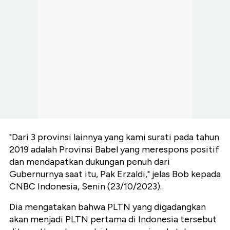
"Dari 3 provinsi lainnya yang kami surati pada tahun
2019 adalah Provinsi Babel yang merespons positif
dan mendapatkan dukungan penuh dari
Gubernurnya saat itu, Pak Erzaldi," jelas Bob kepada
CNBC Indonesia, Senin (23/10/2023).
Dia mengatakan bahwa PLTN yang digadangkan
akan menjadi PLTN pertama di Indonesia tersebut