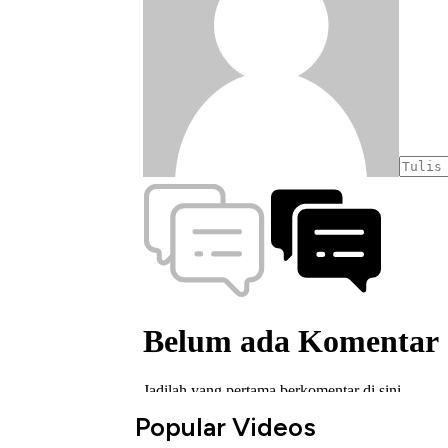
Popular Videos