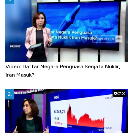
Video: Daftar Negara Penguasa Senjata Nuklir,
Iran Masuk?
2.
07:00