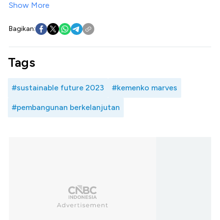
Show More
Bagikan:
Tags
#sustainable future 2023
#kemenko marves
#pembangunan berkelanjutan