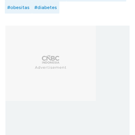
#obesitas
#diabetes