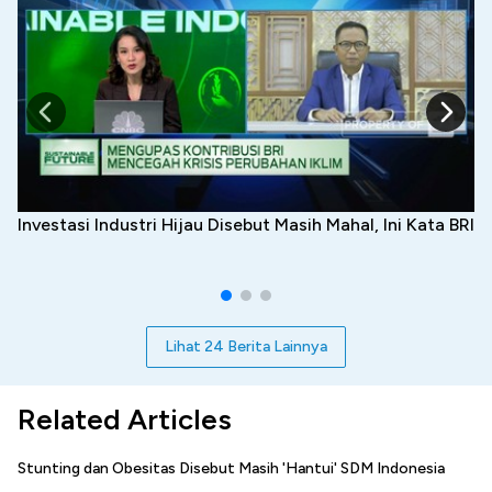
Investasi Industri Hijau Disebut Masih Mahal, Ini Kata BRI
Lihat 24 Berita Lainnya
Related Articles
Stunting dan Obesitas Disebut Masih 'Hantui' SDM Indonesia