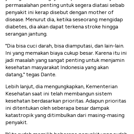
permasalahan penting untuk segera diatasi sebab
penyakit ini kerap disebut dengan mother of
disease. Menurut dia, ketika seseorang mengidap
diabetes, dia akan dapat terkena stroke hingga
serangan jantung.
"Dia bisa cuci darah, bisa diamputasi, dan lain-lain.
Ini yang memakan biaya cukup besar. Karena itu ini
jadi masalah yang sangat penting untuk menjamin
kesehatan masyarakat Indonesia yang akan
datang," tegas Dante.
Lebih lanjut, dia mengungkapkan, Kementerian
Kesehatan saat ini telah membangun sistem
kesehatan berdasarkan prioritas. Adapun prioritas
ini ditentukan oleh seberapa besar dampak
katastropik yang ditimbulkan dari masing-masing
penyakit.