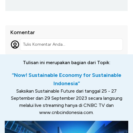
Komentar
Tulis Komentar Anda...
Tulisan ini merupakan bagian dari Topik:
“Now! Sustainable Economy for Sustainable
Indonesia”
Saksikan Sustainable Future dari tanggal 25 - 27
September dan 29 September 2023 secara langsung
melalui live streaming hanya di CNBC TV dan
www.cnbcindonesia.com.