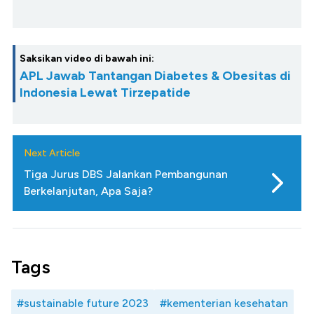
Saksikan video di bawah ini:
APL Jawab Tantangan Diabetes & Obesitas di
Indonesia Lewat Tirzepatide
Next Article
Tiga Jurus DBS Jalankan Pembangunan
Berkelanjutan, Apa Saja?
Tags
#sustainable future 2023
#kementerian kesehatan