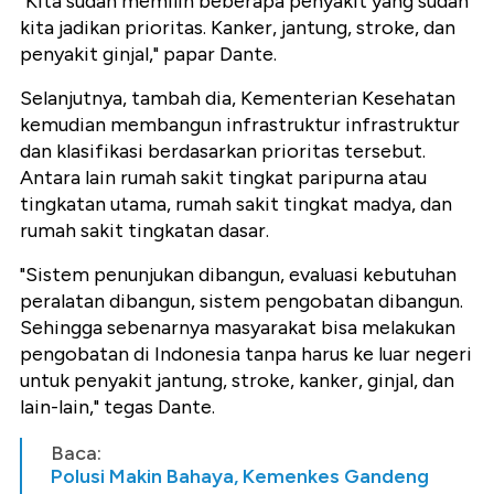
"Kita sudah memilih beberapa penyakit yang sudah
kita jadikan prioritas. Kanker, jantung, stroke, dan
penyakit ginjal," papar Dante.
Selanjutnya, tambah dia, Kementerian Kesehatan
kemudian membangun infrastruktur infrastruktur
dan klasifikasi berdasarkan prioritas tersebut.
Antara lain rumah sakit tingkat paripurna atau
tingkatan utama, rumah sakit tingkat madya, dan
rumah sakit tingkatan dasar.
"Sistem penunjukan dibangun, evaluasi kebutuhan
peralatan dibangun, sistem pengobatan dibangun.
Sehingga sebenarnya masyarakat bisa melakukan
pengobatan di Indonesia tanpa harus ke luar negeri
untuk penyakit jantung, stroke, kanker, ginjal, dan
lain-lain," tegas Dante.
Baca:
Polusi Makin Bahaya, Kemenkes Gandeng