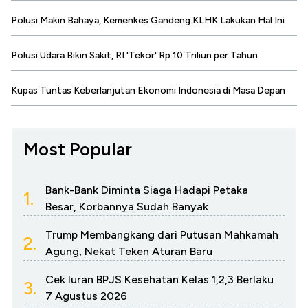
Polusi Makin Bahaya, Kemenkes Gandeng KLHK Lakukan Hal Ini
Polusi Udara Bikin Sakit, RI 'Tekor' Rp 10 Triliun per Tahun
Kupas Tuntas Keberlanjutan Ekonomi Indonesia di Masa Depan
Most Popular
Bank-Bank Diminta Siaga Hadapi Petaka
1.
Besar, Korbannya Sudah Banyak
Trump Membangkang dari Putusan Mahkamah
2.
Agung, Nekat Teken Aturan Baru
Cek Iuran BPJS Kesehatan Kelas 1,2,3 Berlaku
3.
7 Agustus 2026