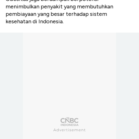
menimbulkan penyakit yang membutuhkan
pembiayaan yang besar terhadap sistem
kesehatan di Indonesia.