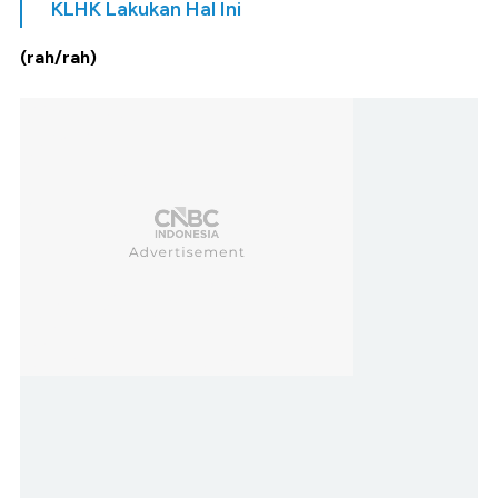
KLHK Lakukan Hal Ini
(rah/rah)