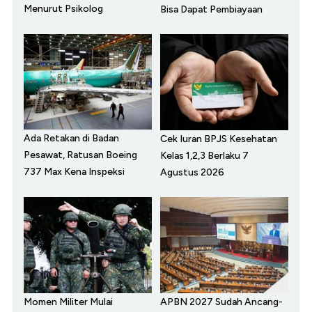
Menurut Psikolog
Bisa Dapat Pembiayaan
Ada Retakan di Badan
Cek Iuran BPJS Kesehatan
Pesawat, Ratusan Boeing
Kelas 1,2,3 Berlaku 7
737 Max Kena Inspeksi
Agustus 2026
Momen Militer Mulai
APBN 2027 Sudah Ancang-