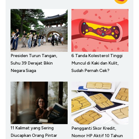
Presiden Turun Tangan,
6 Tanda Kolesterol Tinggi
Suhu 39 Derajat Bikin
Muncul di Kaki dan Kulit,
Negara Siaga
Sudah Pernah Cek?
11 Kalimat yang Sering
Pengganti Skor Kredit,
Diucapkan Orang Pintar
Nomor HP Aktif 10 Tahun