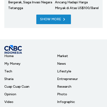
Bergerak, Siaga Invasi Negara
Ancang Hadapi Harga
Tetangga
Minyak di Atas US$100/Barel
SHOW MORE
Home
Market
My Money
News
Tech
Lifestyle
Sharia
Entrepreneur
Cuap Cuap Cuan
Research
Opinion
Photo
Video
Infographic