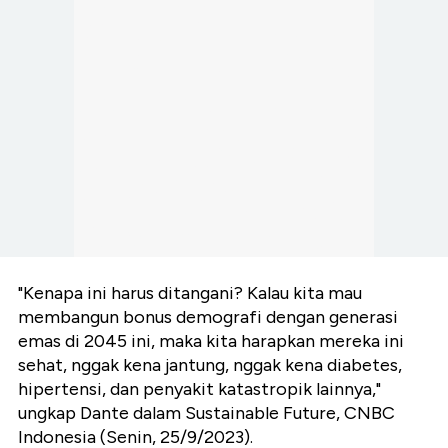
"Kenapa ini harus ditangani? Kalau kita mau
membangun bonus demografi dengan generasi
emas di 2045 ini, maka kita harapkan mereka ini
sehat, nggak kena jantung, nggak kena diabetes,
hipertensi, dan penyakit katastropik lainnya,"
ungkap Dante dalam Sustainable Future, CNBC
Indonesia (Senin, 25/9/2023).