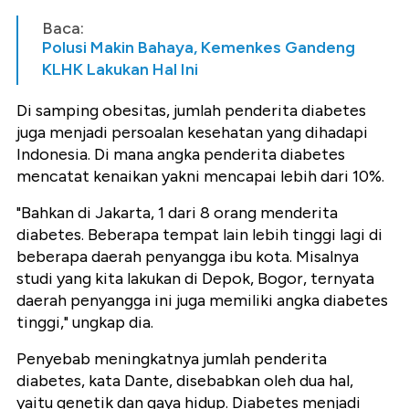
Baca:
Polusi Makin Bahaya, Kemenkes Gandeng
KLHK Lakukan Hal Ini
Di samping obesitas, jumlah penderita diabetes
juga menjadi persoalan kesehatan yang dihadapi
Indonesia. Di mana angka penderita diabetes
mencatat kenaikan yakni mencapai lebih dari 10%.
"Bahkan di Jakarta, 1 dari 8 orang menderita
diabetes. Beberapa tempat lain lebih tinggi lagi di
beberapa daerah penyangga ibu kota. Misalnya
studi yang kita lakukan di Depok, Bogor, ternyata
daerah penyangga ini juga memiliki angka diabetes
tinggi," ungkap dia.
Penyebab meningkatnya jumlah penderita
diabetes, kata Dante, disebabkan oleh dua hal,
yaitu genetik dan gaya hidup. Diabetes menjadi