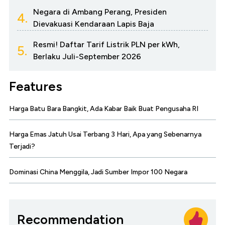
Negara di Ambang Perang, Presiden
4.
Dievakuasi Kendaraan Lapis Baja
Resmi! Daftar Tarif Listrik PLN per kWh,
5.
Berlaku Juli-September 2026
Features
Harga Batu Bara Bangkit, Ada Kabar Baik Buat Pengusaha RI
Harga Emas Jatuh Usai Terbang 3 Hari, Apa yang Sebenarnya
Terjadi?
Dominasi China Menggila, Jadi Sumber Impor 100 Negara
Recommendation