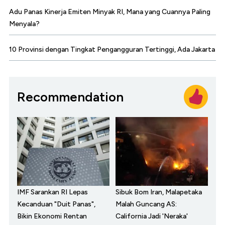
Adu Panas Kinerja Emiten Minyak RI, Mana yang Cuannya Paling
Menyala?
10 Provinsi dengan Tingkat Pengangguran Tertinggi, Ada Jakarta
Recommendation
IMF Sarankan RI Lepas
Sibuk Bom Iran, Malapetaka
Kecanduan "Duit Panas",
Malah Guncang AS:
Bikin Ekonomi Rentan
California Jadi 'Neraka'