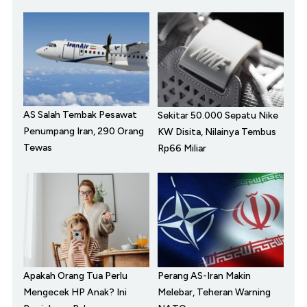
AS Salah Tembak Pesawat
Sekitar 50.000 Sepatu Nike
Penumpang Iran, 290 Orang
KW Disita, Nilainya Tembus
Tewas
Rp66 Miliar
Apakah Orang Tua Perlu
Perang AS-Iran Makin
Mengecek HP Anak? Ini
Melebar, Teheran Warning