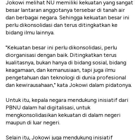
Jokowi melihat NU memiliki kekuatan yang sangat
besar lantaran anggotanya tersebar di tanah air
dan berbagai negara. Sehingga kekuatan besar ini
perlu dikonsolidasi dan terus ditingkatkan ke
bidang ilmu lainnya.
"Kekuatan besar ini perlu dikonsolidasi, perlu
diorganisasi dengan baik. Ditingkatkan terus
kualitasnya, bukan hanya di bidang sosial, bidang
keagamaan, dan kemanusiaan, tapi juga ilmu
pengetahuan dan teknologi di dunia profesional
dan kewirausahaan," kata Jokowi dalam pidatonya.
Untuk itu, kepala negara mendukung inisiatif dari
PBNU dalam hal digitalisasi, untuk
mengkonsolidasikan kekuatan di dalam negeri
maupun di luar negeri.
Selain itu, Jokowi juga mendukung inisiatif