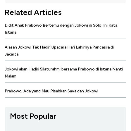
Related Articles
Didit Anak Prabowo Bertemu dengan Jokowi di Solo, Ini Kata
Istana
Alasan Jokowi Tak Hadiri Upacara Hari Lahirnya Pancasila di
Jakarta
Jokowi akan Hadiri Silaturahmi bersama Prabowo di Istana Nanti
Malam
Prabowo: Ada yang Mau Pisahkan Saya dan Jokowi
Most Popular