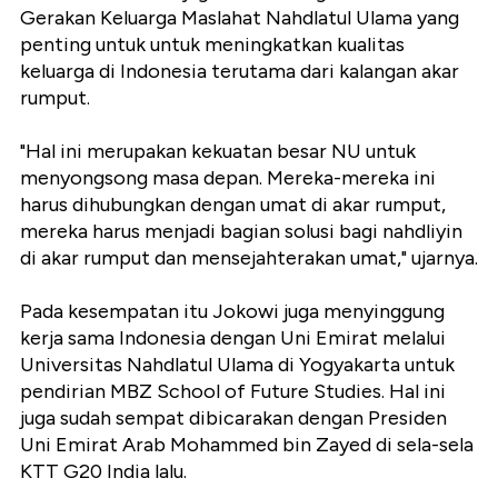
Gerakan Keluarga Maslahat Nahdlatul Ulama yang
penting untuk untuk meningkatkan kualitas
keluarga di Indonesia terutama dari kalangan akar
rumput.
"Hal ini merupakan kekuatan besar NU untuk
menyongsong masa depan. Mereka-mereka ini
harus dihubungkan dengan umat di akar rumput,
mereka harus menjadi bagian solusi bagi nahdliyin
di akar rumput dan mensejahterakan umat," ujarnya.
Pada kesempatan itu Jokowi juga menyinggung
kerja sama Indonesia dengan Uni Emirat melalui
Universitas Nahdlatul Ulama di Yogyakarta untuk
pendirian MBZ School of Future Studies. Hal ini
juga sudah sempat dibicarakan dengan Presiden
Uni Emirat Arab Mohammed bin Zayed di sela-sela
KTT G20 India lalu.