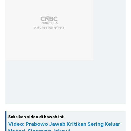
Saksikan video di bawah ini:
Video: Prabowo Jawab Kritikan Sering Keluar