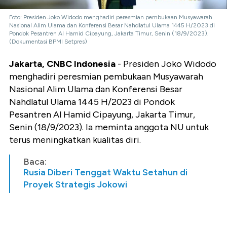
Foto: Presiden Joko Widodo menghadiri peresmian pembukaan Musyawarah
Nasional Alim Ulama dan Konferensi Besar Nahdlatul Ulama 1445 H/2023 di
Pondok Pesantren Al Hamid Cipayung, Jakarta Timur, Senin (18/9/2023).
(Dokumentasi BPMI Setpres)
Jakarta, CNBC Indonesia
- Presiden Joko Widodo
menghadiri peresmian pembukaan Musyawarah
Nasional Alim Ulama dan Konferensi Besar
Nahdlatul Ulama 1445 H/2023 di Pondok
Pesantren Al Hamid Cipayung, Jakarta Timur,
Senin (18/9/2023). Ia meminta anggota NU untuk
terus meningkatkan kualitas diri.
Baca:
Rusia Diberi Tenggat Waktu Setahun di
Proyek Strategis Jokowi