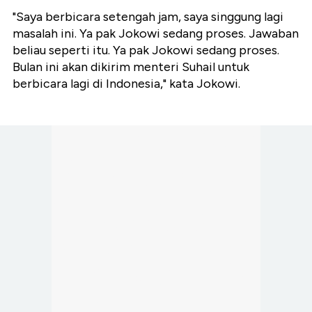
"Saya berbicara setengah jam, saya singgung lagi
masalah ini. Ya pak Jokowi sedang proses. Jawaban
beliau seperti itu. Ya pak Jokowi sedang proses.
Bulan ini akan dikirim menteri Suhail untuk
berbicara lagi di Indonesia," kata Jokowi.