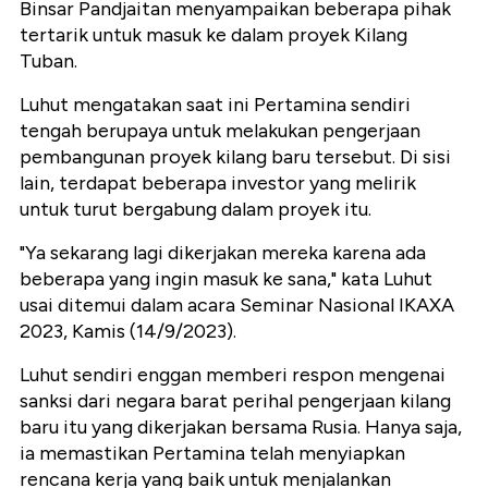
Binsar Pandjaitan menyampaikan beberapa pihak
tertarik untuk masuk ke dalam proyek Kilang
Tuban.
Luhut mengatakan saat ini Pertamina sendiri
tengah berupaya untuk melakukan pengerjaan
pembangunan proyek kilang baru tersebut. Di sisi
lain, terdapat beberapa investor yang melirik
untuk turut bergabung dalam proyek itu.
"Ya sekarang lagi dikerjakan mereka karena ada
beberapa yang ingin masuk ke sana," kata Luhut
usai ditemui dalam acara Seminar Nasional IKAXA
2023, Kamis (14/9/2023).
Luhut sendiri enggan memberi respon mengenai
sanksi dari negara barat perihal pengerjaan kilang
baru itu yang dikerjakan bersama Rusia. Hanya saja,
ia memastikan Pertamina telah menyiapkan
rencana kerja yang baik untuk menjalankan