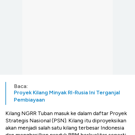
Baca:
Proyek Kilang Minyak RI-Rusia Ini Terganjal
Pembiayaan
Kilang NGRR Tuban masuk ke dalam daftar Proyek
Strategis Nasional (PSN). Kilang itu diproyeksikan
akan menjadi salah satu kilang terbesar Indonesia