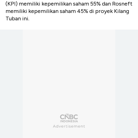
(KPI) memiliki kepemilikan saham 55% dan Rosneft
memiliki kepemilikan saham 45% di proyek Kilang
Tuban ini.