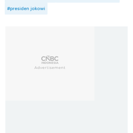
#presiden jokowi