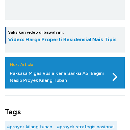
Saksikan video di bawah ini:
Video: Harga Properti Residensial Naik Tipis
Next Article
Raksasa Migas Rusia Kena Sanksi AS, Begini
Nasib Proyek Kilang Tuban
Tags
#proyek kilang tuban
#proyek strategis nasional