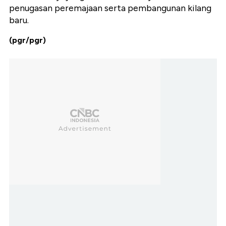
penugasan peremajaan serta pembangunan kilang
baru.
(pgr/pgr)