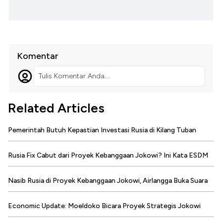
Komentar
Tulis Komentar Anda...
Related Articles
Pemerintah Butuh Kepastian Investasi Rusia di Kilang Tuban
Rusia Fix Cabut dari Proyek Kebanggaan Jokowi? Ini Kata ESDM
Nasib Rusia di Proyek Kebanggaan Jokowi, Airlangga Buka Suara
Economic Update: Moeldoko Bicara Proyek Strategis Jokowi