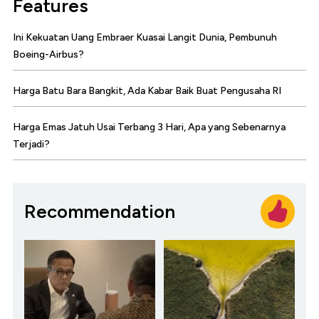
Features
Ini Kekuatan Uang Embraer Kuasai Langit Dunia, Pembunuh
Boeing-Airbus?
Harga Batu Bara Bangkit, Ada Kabar Baik Buat Pengusaha RI
Harga Emas Jatuh Usai Terbang 3 Hari, Apa yang Sebenarnya
Terjadi?
Recommendation