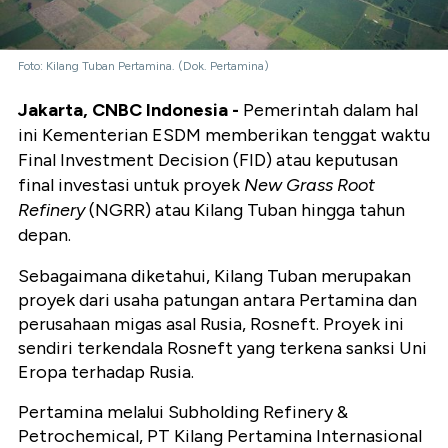
Foto: Kilang Tuban Pertamina. (Dok. Pertamina)
Jakarta, CNBC Indonesia -
Pemerintah dalam hal
ini Kementerian ESDM memberikan tenggat waktu
Final Investment Decision (FID) atau keputusan
final investasi untuk proyek
New Grass Root
Refinery
(NGRR) atau Kilang Tuban hingga tahun
depan.
Sebagaimana diketahui, Kilang Tuban merupakan
proyek dari usaha patungan antara Pertamina dan
perusahaan migas asal Rusia, Rosneft. Proyek ini
sendiri terkendala Rosneft yang terkena sanksi Uni
Eropa terhadap Rusia.
Pertamina melalui Subholding Refinery &
Petrochemical, PT Kilang Pertamina Internasional