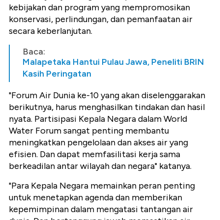
kebijakan dan program yang mempromosikan
konservasi, perlindungan, dan pemanfaatan air
secara keberlanjutan.
Baca:
Malapetaka Hantui Pulau Jawa, Peneliti BRIN
Kasih Peringatan
"Forum Air Dunia ke-10 yang akan diselenggarakan
berikutnya, harus menghasilkan tindakan dan hasil
nyata. Partisipasi Kepala Negara dalam World
Water Forum sangat penting membantu
meningkatkan pengelolaan dan akses air yang
efisien. Dan dapat memfasilitasi kerja sama
berkeadilan antar wilayah dan negara" katanya.
"Para Kepala Negara memainkan peran penting
untuk menetapkan agenda dan memberikan
kepemimpinan dalam mengatasi tantangan air