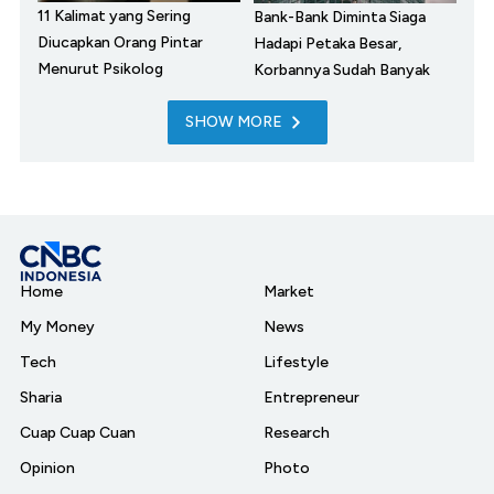
11 Kalimat yang Sering
Bank-Bank Diminta Siaga
Diucapkan Orang Pintar
Hadapi Petaka Besar,
Menurut Psikolog
Korbannya Sudah Banyak
SHOW MORE
Home
Market
My Money
News
Tech
Lifestyle
Sharia
Entrepreneur
Cuap Cuap Cuan
Research
Opinion
Photo