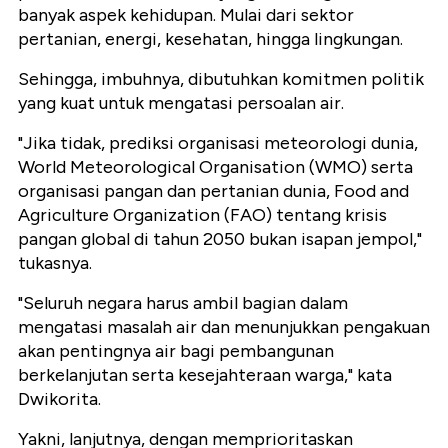
banyak aspek kehidupan. Mulai dari sektor
pertanian, energi, kesehatan, hingga lingkungan.
Sehingga, imbuhnya, dibutuhkan komitmen politik
yang kuat untuk mengatasi persoalan air.
"Jika tidak, prediksi organisasi meteorologi dunia,
World Meteorological Organisation (WMO) serta
organisasi pangan dan pertanian dunia, Food and
Agriculture Organization (FAO) tentang krisis
pangan global di tahun 2050 bukan isapan jempol,"
tukasnya.
"Seluruh negara harus ambil bagian dalam
mengatasi masalah air dan menunjukkan pengakuan
akan pentingnya air bagi pembangunan
berkelanjutan serta kesejahteraan warga," kata
Dwikorita.
Yakni, lanjutnya, dengan memprioritaskan