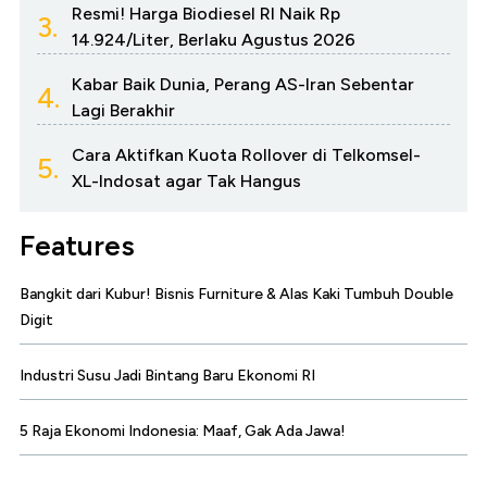
Resmi! Harga Biodiesel RI Naik Rp
3.
14.924/Liter, Berlaku Agustus 2026
Kabar Baik Dunia, Perang AS-Iran Sebentar
4.
Lagi Berakhir
Cara Aktifkan Kuota Rollover di Telkomsel-
5.
XL-Indosat agar Tak Hangus
Features
Bangkit dari Kubur! Bisnis Furniture & Alas Kaki Tumbuh Double
Digit
Industri Susu Jadi Bintang Baru Ekonomi RI
5 Raja Ekonomi Indonesia: Maaf, Gak Ada Jawa!