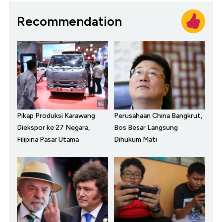
Recommendation
Pikap Produksi Karawang
Perusahaan China Bangkrut,
Diekspor ke 27 Negara,
Bos Besar Langsung
Filipina Pasar Utama
Dihukum Mati