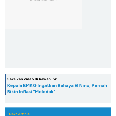
Saksikan video di bawah ini:
Kepala BMKG Ingatkan Bahaya El Nino, Pernah
Bikin Inflasi "Meledak"
Next Article