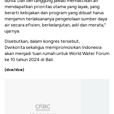
dunia. Dan bertanggung jawab memastikan air
mendapatkan prioritas utama yang layak, yang
berarti kebijakan dan program yang dibuat harus
menjamin terlaksananya pengelolaan sumber daya
air secara efisien, berkelanjutan, adil dan merata,"
ujarnya.
Disebutkan, dalam kongres tersebut,
Dwikorita sekaligus mempromosikan Indonesia
akan menjadi tuan rumah untuk World Water Forum
ke 10 tahun 2024 di Bali.
(dce/dce)