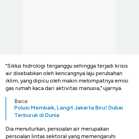
"Siklus hidrologi terganggu sehingga terjadi krisis
air disebabkan oleh kencangnya laju perubahan
iklim, yang dipicu oleh makin melompatnya emisi
gas rumah kaca dari aktivitas manusia," ujarnya.
Baca:
Polusi Membaik, Langit Jakarta Biru! Dubai
Terburuk di Dunia
Dia menuturkan, persoalan air merupakan
persoalan lintas sektoral yang memengaruhi