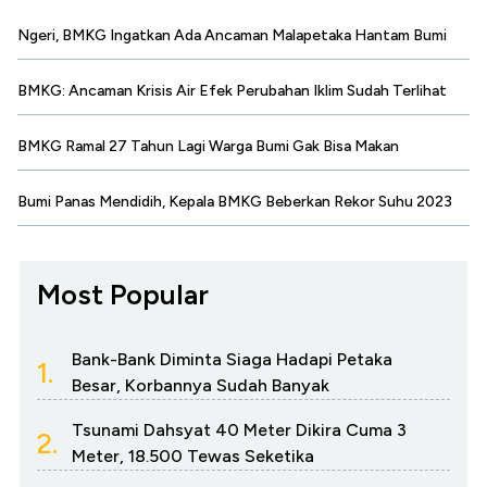
Ngeri, BMKG Ingatkan Ada Ancaman Malapetaka Hantam Bumi
BMKG: Ancaman Krisis Air Efek Perubahan Iklim Sudah Terlihat
BMKG Ramal 27 Tahun Lagi Warga Bumi Gak Bisa Makan
Bumi Panas Mendidih, Kepala BMKG Beberkan Rekor Suhu 2023
Most Popular
Bank-Bank Diminta Siaga Hadapi Petaka
1.
Besar, Korbannya Sudah Banyak
Tsunami Dahsyat 40 Meter Dikira Cuma 3
2.
Meter, 18.500 Tewas Seketika