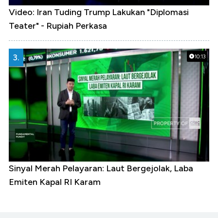
Video: Iran Tuding Trump Lakukan "Diplomasi
Teater" - Rupiah Perkasa
3.
10:13
Sinyal Merah Pelayaran: Laut Bergejolak, Laba
Emiten Kapal RI Karam