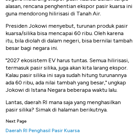
alasan, rencana penghentian ekspor pasir kuarsa ini
guna mendorong hilirisasi di Tanah Air.
Presiden Jokowi menyebut, turunan produk pasir
kuarsa/silika bisa mencapai 60 ribu. Oleh karena
itu, bila diolah di dalam negeri, bisa bernilai tambah
besar bagi negara ini.
"2027 ekosistem EV harus tuntas. Semua hilirisasi,
termasuk pasir silika, juga akan kita larang ekspor.
Kalau pasir silika ini saya sudah hitung turunannya
ada 60 ribu, ada nilai tambah yang besar," ungkap
Jokowi di Istana Negara beberapa waktu lalu.
Lantas, daerah RI mana saja yang menghasilkan
pasir silika? Simak di halaman berikutnya.
Next Page
Daerah RI Penghasil Pasir Kuarsa