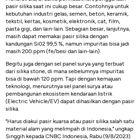
pasir silika saat ini cukup besar. Contohnya untuk
kebutuhan industri gelas, semen, beton, keramik,
tekstil, kertas, kosmetik, elektronik, cat, film,
pasta gigi, dan lain-lain. Sebagian besar, lanjutnya,
masih dapat memakai pasir silika dengan
kandungan Si02 99,5 %, namun impuritas bisa jadi
masih 200 ppm (fe/besi dan lain-lain).
Begitu juga dengan sel panel surya yang terbuat
dari silika stone, di mana sebelumnya impuritas
bisa di bawah 120 ppm. Tapi dengan kemajuan
teknologi, menurutnya sel panel surya atau
pembangunan ekosistem kendaraan listrik
(Electric Vehicle/EV) dapat dihasilkan dengan pasir
silika.
"Harus diakui pasir kuarsa atau pasir silika salah satu
material alam yang melimpah di Indonesia," ungkap
Singgih kepada CNBC Indonesia, Rabu (9/8/2023).