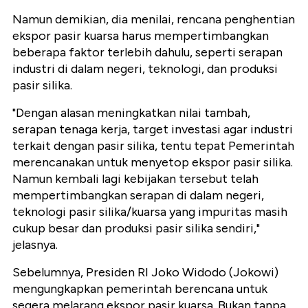
Namun demikian, dia menilai, rencana penghentian
ekspor pasir kuarsa harus mempertimbangkan
beberapa faktor terlebih dahulu, seperti serapan
industri di dalam negeri, teknologi, dan produksi
pasir silika.
"Dengan alasan meningkatkan nilai tambah,
serapan tenaga kerja, target investasi agar industri
terkait dengan pasir silika, tentu tepat Pemerintah
merencanakan untuk menyetop ekspor pasir silika.
Namun kembali lagi kebijakan tersebut telah
mempertimbangkan serapan di dalam negeri,
teknologi pasir silika/kuarsa yang impuritas masih
cukup besar dan produksi pasir silika sendiri,"
jelasnya.
Sebelumnya, Presiden RI Joko Widodo (Jokowi)
mengungkapkan pemerintah berencana untuk
segera melarang ekspor pasir kuarsa. Bukan tanpa