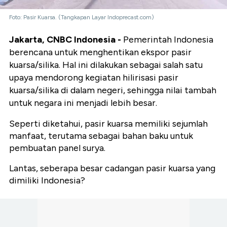
Foto: Pasir Kuarsa. (Tangkapan Layar Indoprecast.com)
Jakarta, CNBC Indonesia -
Pemerintah Indonesia
berencana untuk menghentikan ekspor pasir
kuarsa/silika. Hal ini dilakukan sebagai salah satu
upaya mendorong kegiatan hilirisasi pasir
kuarsa/silika di dalam negeri, sehingga nilai tambah
untuk negara ini menjadi lebih besar.
Seperti diketahui, pasir kuarsa memiliki sejumlah
manfaat, terutama sebagai bahan baku untuk
pembuatan panel surya.
Lantas, seberapa besar cadangan pasir kuarsa yang
dimiliki Indonesia?