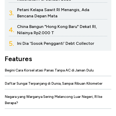
Petani Kelapa Sawit RI Menangis, Ada
3.
Bencana Depan Mata
China Bangun "Hong Kong Baru" Dekat RI,
4.
Nilainya Rp2.000 T
5.
Ini Dia 'Sosok Pengganti' Debt Collector
Features
Begini Cara Korsel atasi Panas Tanpa AC di Jaman Dulu
Daftar Sungai Terpanjang di Dunia, Sampai Ribuan Kilometer
Negara yang Warganya Sering Melancong Luar Negeri, RI ke
Berapa?