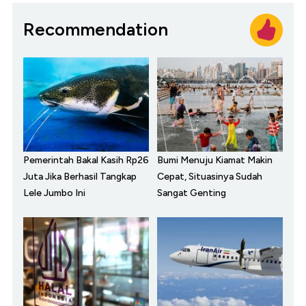
Recommendation
Pemerintah Bakal Kasih Rp26
Bumi Menuju Kiamat Makin
Juta Jika Berhasil Tangkap
Cepat, Situasinya Sudah
Lele Jumbo Ini
Sangat Genting