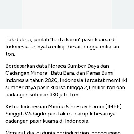
Tak diduga, jumlah "harta karun" pasir kuarsa di
Indonesia ternyata cukup besar hingga miliaran
ton.
Berdasarkan data Neraca Sumber Daya dan
Cadangan Mineral, Batu Bara, dan Panas Bumi
Indonesia tahun 2020, Indonesia tercatat memiliki
sumber daya pasir kuarsa hingga 2,1 miliar ton dan
cadangan sebesar 330 juta ton.
Ketua Indonesian Mining & Energy Forum (IMEF)
Singgih Widagdo pun tak menampik besarnya
cadangan pasir kuarsa di Indonesia.
Menurut dia, di dunia perindustrian, penggunaan