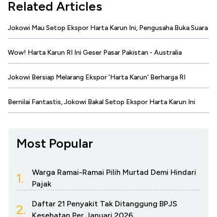
Related Articles
Jokowi Mau Setop Ekspor Harta Karun Ini, Pengusaha Buka Suara
Wow! Harta Karun RI Ini Geser Pasar Pakistan - Australia
Jokowi Bersiap Melarang Ekspor 'Harta Karun' Berharga RI
Bernilai Fantastis, Jokowi Bakal Setop Ekspor Harta Karun Ini
Most Popular
Warga Ramai-Ramai Pilih Murtad Demi Hindari
1.
Pajak
Daftar 21 Penyakit Tak Ditanggung BPJS
2.
Kesehatan Per Januari 2026