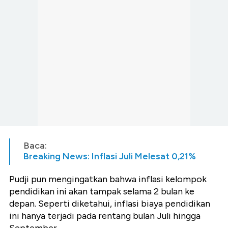
Baca:
Breaking News: Inflasi Juli Melesat 0,21%
Pudji pun mengingatkan bahwa inflasi kelompok
pendidikan ini akan tampak selama 2 bulan ke
depan. Seperti diketahui, inflasi biaya pendidikan
ini hanya terjadi pada rentang bulan Juli hingga