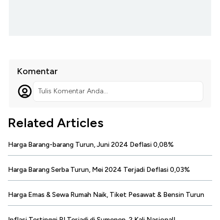
Komentar
Tulis Komentar Anda...
Related Articles
Harga Barang-barang Turun, Juni 2024 Deflasi 0,08%
Harga Barang Serba Turun, Mei 2024 Terjadi Deflasi 0,03%
Harga Emas & Sewa Rumah Naik, Tiket Pesawat & Bensin Turun
Inflasi Tertinggi RI Terjadi di Sumenep, 2 Kali Nasional!