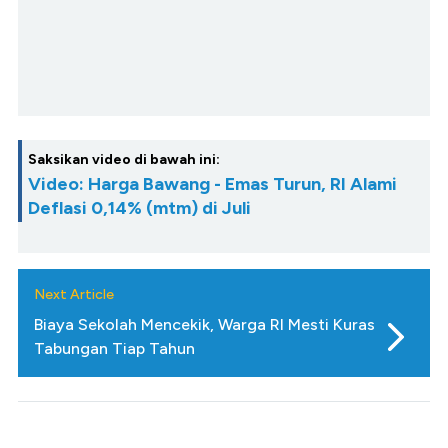
Saksikan video di bawah ini:
Video: Harga Bawang - Emas Turun, RI Alami
Deflasi 0,14% (mtm) di Juli
Next Article
Biaya Sekolah Mencekik, Warga RI Mesti Kuras
Tabungan Tiap Tahun