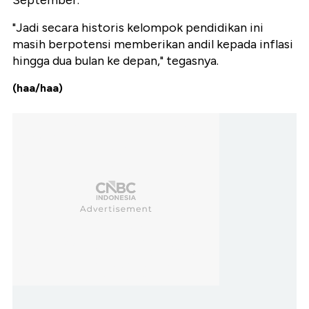
September.
"Jadi secara historis kelompok pendidikan ini
masih berpotensi memberikan andil kepada inflasi
hingga dua bulan ke depan," tegasnya.
(haa/haa)