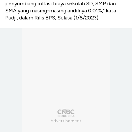
penyumbang inflasi biaya sekolah SD, SMP dan
SMA yang masing-masing andilnya 0,01%," kata
Pudji, dalam Rilis BPS, Selasa (1/8/2023).