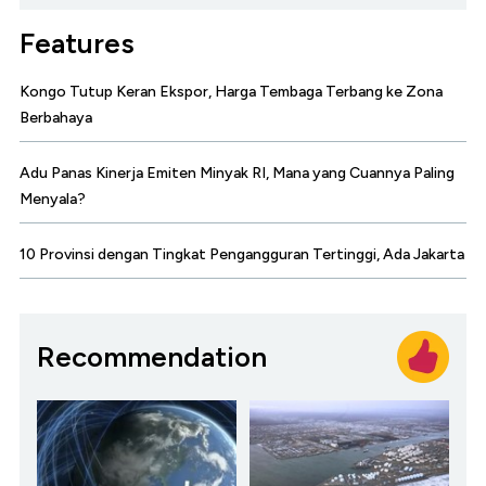
Features
Kongo Tutup Keran Ekspor, Harga Tembaga Terbang ke Zona
Berbahaya
Adu Panas Kinerja Emiten Minyak RI, Mana yang Cuannya Paling
Menyala?
10 Provinsi dengan Tingkat Pengangguran Tertinggi, Ada Jakarta
Recommendation