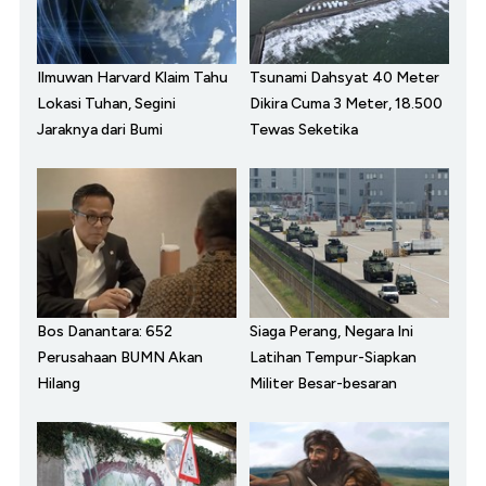
Ilmuwan Harvard Klaim Tahu
Tsunami Dahsyat 40 Meter
Lokasi Tuhan, Segini
Dikira Cuma 3 Meter, 18.500
Jaraknya dari Bumi
Tewas Seketika
Bos Danantara: 652
Siaga Perang, Negara Ini
Perusahaan BUMN Akan
Latihan Tempur-Siapkan
Hilang
Militer Besar-besaran