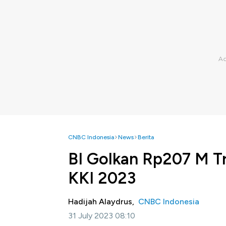
CNBC Indonesia
News
Berita
BI Golkan Rp207 M Tr
KKI 2023
Hadijah Alaydrus,
CNBC Indonesia
31 July 2023 08:10