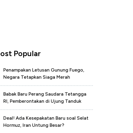
ost Popular
Penampakan Letusan Gunung Fuego,
Negara Tetapkan Siaga Merah
Babak Baru Perang Saudara Tetangga
RI, Pemberontakan di Ujung Tanduk
Deal! Ada Kesepakatan Baru soal Selat
Hormuz, Iran Untung Besar?