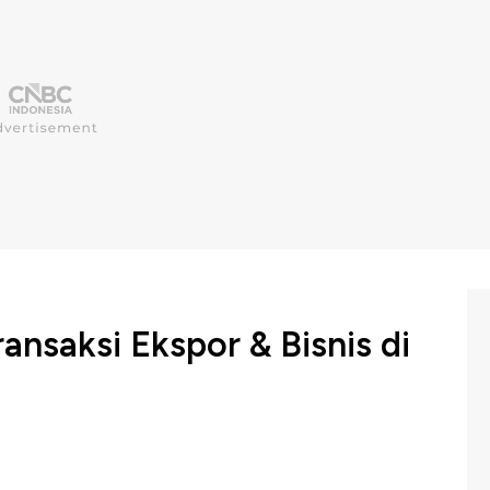
ansaksi Ekspor & Bisnis di