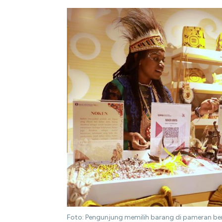
Foto: Pengunjung memilih barang di pameran ber