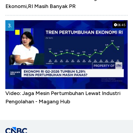
Ekonomi,RI Masih Banyak PR
3.
06:45
Video: Jaga Mesin Pertumbuhan Lewat Industri
Pengolahan - Magang Hub