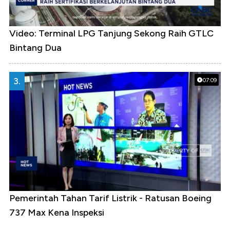
Video: Terminal LPG Tanjung Sekong Raih GTLC
Bintang Dua
3.
07:09
Pemerintah Tahan Tarif Listrik - Ratusan Boeing
737 Max Kena Inspeksi