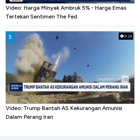
Video: Harga Minyak Ambruk 5% - Harga Emas
Tertekan Sentimen The Fed
3.
01:29
Video: Trump Bantah AS Kekurangan Amunisi
Dalam Perang Iran