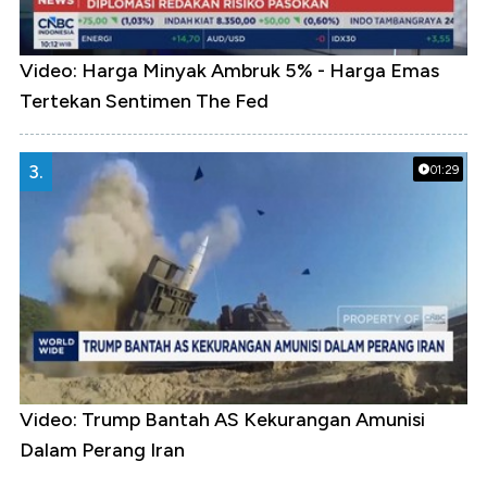
Video: Harga Minyak Ambruk 5% - Harga Emas
Tertekan Sentimen The Fed
3.
01:29
Video: Trump Bantah AS Kekurangan Amunisi
Dalam Perang Iran