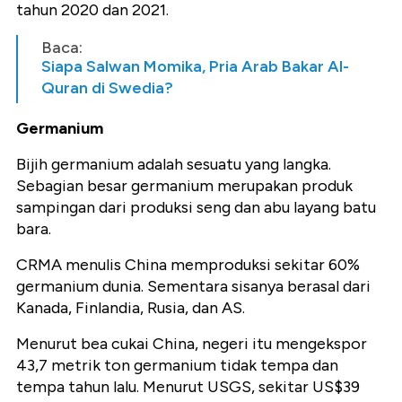
tahun 2020 dan 2021.
Baca:
Siapa Salwan Momika, Pria Arab Bakar Al-
Quran di Swedia?
Germanium
Bijih germanium adalah sesuatu yang langka.
Sebagian besar germanium merupakan produk
sampingan dari produksi seng dan abu layang batu
bara.
CRMA menulis China memproduksi sekitar 60%
germanium dunia. Sementara sisanya berasal dari
Kanada, Finlandia, Rusia, dan AS.
Menurut bea cukai China, negeri itu mengekspor
43,7 metrik ton germanium tidak tempa dan
tempa tahun lalu. Menurut USGS, sekitar US$39