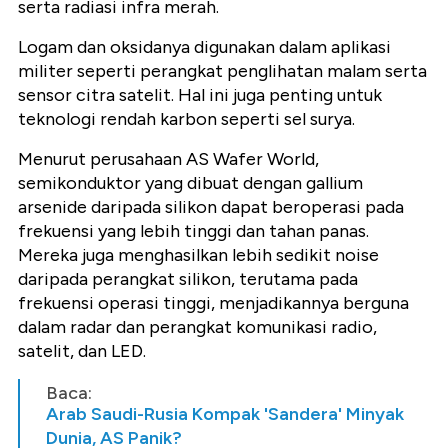
serta radiasi infra merah.
Logam dan oksidanya digunakan dalam aplikasi
militer seperti perangkat penglihatan malam serta
sensor citra satelit. Hal ini juga penting untuk
teknologi rendah karbon seperti sel surya.
Menurut perusahaan AS Wafer World,
semikonduktor yang dibuat dengan gallium
arsenide daripada silikon dapat beroperasi pada
frekuensi yang lebih tinggi dan tahan panas.
Mereka juga menghasilkan lebih sedikit noise
daripada perangkat silikon, terutama pada
frekuensi operasi tinggi, menjadikannya berguna
dalam radar dan perangkat komunikasi radio,
satelit, dan LED.
Baca:
Arab Saudi-Rusia Kompak 'Sandera' Minyak
Dunia, AS Panik?