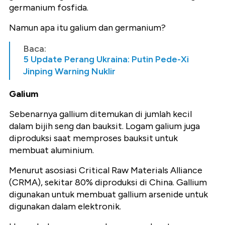
germanium fosfida.
Namun apa itu galium dan germanium?
Baca:
5 Update Perang Ukraina: Putin Pede-Xi
Jinping Warning Nuklir
Galium
Sebenarnya gallium ditemukan di jumlah kecil
dalam bijih seng dan bauksit. Logam galium juga
diproduksi saat memproses bauksit untuk
membuat aluminium.
Menurut asosiasi Critical Raw Materials Alliance
(CRMA), sekitar 80% diproduksi di China. Gallium
digunakan untuk membuat gallium arsenide untuk
digunakan dalam elektronik.