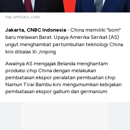
Foto: AFP/SAUL LOEB
Jakarta, CNBC Indonesia
- China memiliki "bom"
baru melawan Barat. Upaya Amerika Serikat (AS)
ungut menghambat pertumbuhan teknologi China
kini dibalas Xi Jinping.
Awalnya AS mengajak Belanda menghantam
produksi chip China dengan melakukan
pembatasan ekspor peralatan pembuatan chip.
Namun Tirai Bambu kini mengumumkan kebijakan
pembatasan ekspor gallium dan germanium.