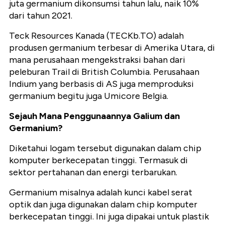
juta germanium dikonsumsi tahun lalu, naik 10%
dari tahun 2021.
Teck Resources Kanada (TECKb.TO) adalah
produsen germanium terbesar di Amerika Utara, di
mana perusahaan mengekstraksi bahan dari
peleburan Trail di British Columbia. Perusahaan
Indium yang berbasis di AS juga memproduksi
germanium begitu juga Umicore Belgia.
Sejauh Mana Penggunaannya Galium dan
Germanium?
Diketahui logam tersebut digunakan dalam chip
komputer berkecepatan tinggi. Termasuk di
sektor pertahanan dan energi terbarukan.
Germanium misalnya adalah kunci kabel serat
optik dan juga digunakan dalam chip komputer
berkecepatan tinggi. Ini juga dipakai untuk plastik