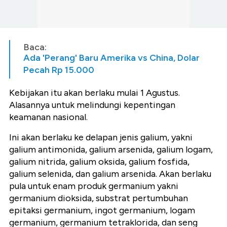
Baca:
Ada 'Perang' Baru Amerika vs China, Dolar
Pecah Rp 15.000
Kebijakan itu akan berlaku mulai 1 Agustus.
Alasannya untuk melindungi kepentingan
keamanan nasional.
Ini akan berlaku ke delapan jenis galium, yakni
galium antimonida, galium arsenida, galium logam,
galium nitrida, galium oksida, galium fosfida,
galium selenida, dan galium arsenida. Akan berlaku
pula untuk enam produk germanium yakni
germanium dioksida, substrat pertumbuhan
epitaksi germanium, ingot germanium, logam
germanium, germanium tetraklorida, dan seng