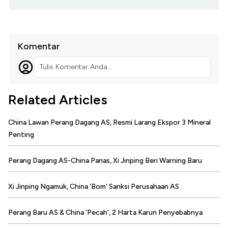
Komentar
Tulis Komentar Anda...
Related Articles
China Lawan Perang Dagang AS, Resmi Larang Ekspor 3 Mineral
Penting
Perang Dagang AS-China Panas, Xi Jinping Beri Warning Baru
Xi Jinping Ngamuk, China 'Bom' Sanksi Perusahaan AS
Perang Baru AS & China 'Pecah', 2 Harta Karun Penyebabnya