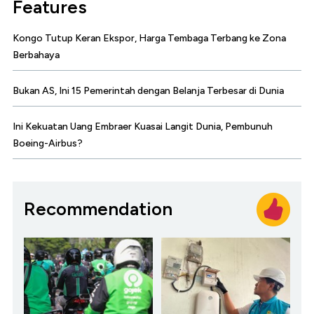
Features
Kongo Tutup Keran Ekspor, Harga Tembaga Terbang ke Zona
Berbahaya
Bukan AS, Ini 15 Pemerintah dengan Belanja Terbesar di Dunia
Ini Kekuatan Uang Embraer Kuasai Langit Dunia, Pembunuh
Boeing-Airbus?
Recommendation