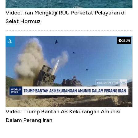
Video: Iran Mengkaji RUU Perketat Pelayaran di
Selat Hormuz
3.
01:29
Video: Trump Bantah AS Kekurangan Amunisi
Dalam Perang Iran