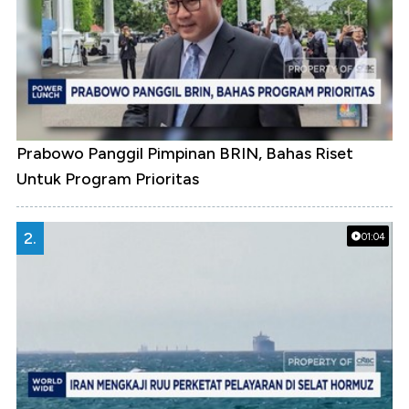
Prabowo Panggil Pimpinan BRIN, Bahas Riset
Untuk Program Prioritas
2.
01:04