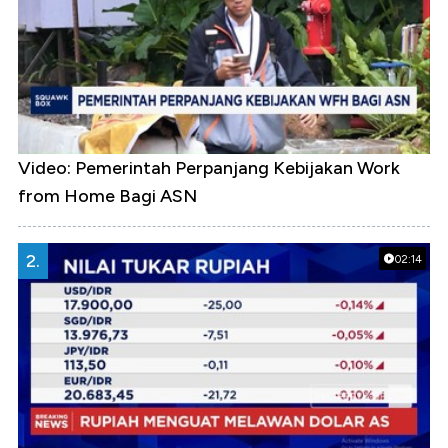
Video: Pemerintah Perpanjang Kebijakan Work
from Home Bagi ASN
2.
02:14