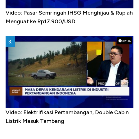
Video: Pasar Semringah,IHSG Menghijau & Rupiah
Menguat ke Rp17.900/USD
3.
08:34
Video: Elektrifikasi Pertambangan, Double Cabin
Listrik Masuk Tambang