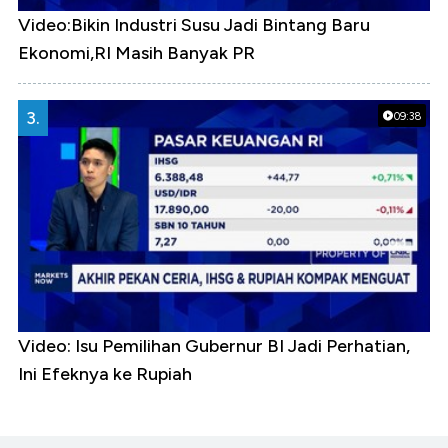
Video:Bikin Industri Susu Jadi Bintang Baru
Ekonomi,RI Masih Banyak PR
3.
09:38
Video: Isu Pemilihan Gubernur BI Jadi Perhatian,
Ini Efeknya ke Rupiah