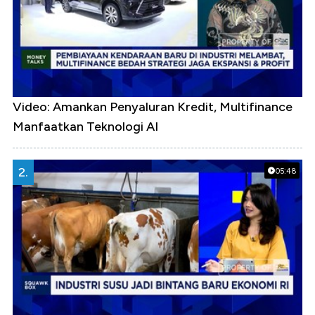
Video: Amankan Penyaluran Kredit, Multifinance
Manfaatkan Teknologi AI
2.
05:48