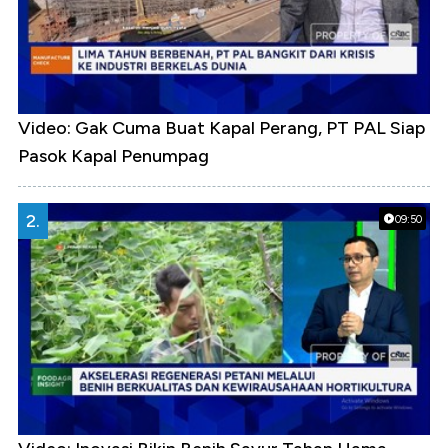
Video: Gak Cuma Buat Kapal Perang, PT PAL Siap
Pasok Kapal Penumpag
2.
09:50