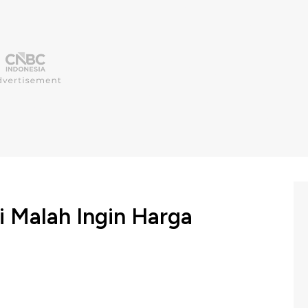
 Malah Ingin Harga