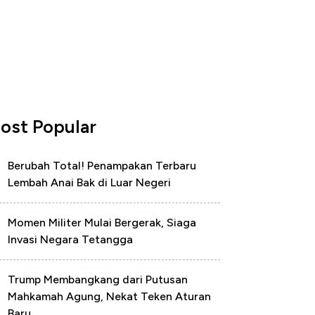
ost Popular
Berubah Total! Penampakan Terbaru
Lembah Anai Bak di Luar Negeri
Momen Militer Mulai Bergerak, Siaga
Invasi Negara Tetangga
Trump Membangkang dari Putusan
Mahkamah Agung, Nekat Teken Aturan
Baru