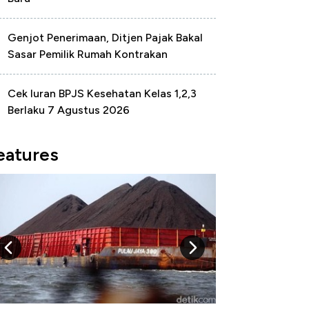
Genjot Penerimaan, Ditjen Pajak Bakal
Sasar Pemilik Rumah Kontrakan
Cek Iuran BPJS Kesehatan Kelas 1,2,3
Berlaku 7 Agustus 2026
eatures