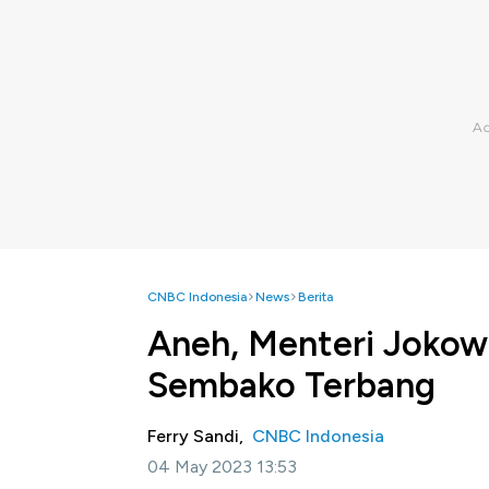
CNBC Indonesia
News
Berita
Aneh, Menteri Jokowi
Sembako Terbang
Ferry Sandi,
CNBC Indonesia
04 May 2023 13:53