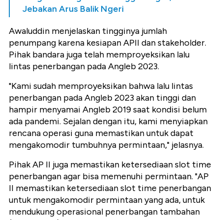
Jebakan Arus Balik Ngeri
Awaluddin menjelaskan tingginya jumlah
penumpang karena kesiapan APII dan stakeholder.
Pihak bandara juga telah memproyeksikan lalu
lintas penerbangan pada Angleb 2023.
"Kami sudah memproyeksikan bahwa lalu lintas
penerbangan pada Angleb 2023 akan tinggi dan
hampir menyamai Angleb 2019 saat kondisi belum
ada pandemi. Sejalan dengan itu, kami menyiapkan
rencana operasi guna memastikan untuk dapat
mengakomodir tumbuhnya permintaan," jelasnya.
Pihak AP II juga memastikan ketersediaan slot time
penerbangan agar bisa memenuhi permintaan. "AP
II memastikan ketersediaan slot time penerbangan
untuk mengakomodir permintaan yang ada, untuk
mendukung operasional penerbangan tambahan