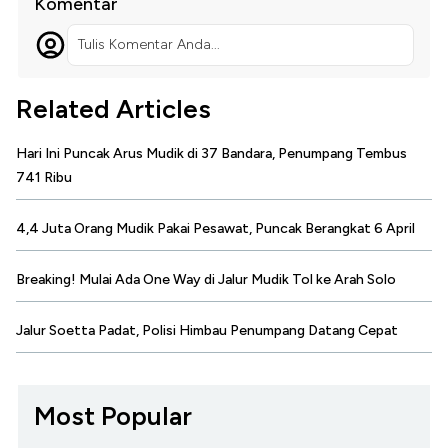
Komentar
Tulis Komentar Anda...
Related Articles
Hari Ini Puncak Arus Mudik di 37 Bandara, Penumpang Tembus
741 Ribu
4,4 Juta Orang Mudik Pakai Pesawat, Puncak Berangkat 6 April
Breaking! Mulai Ada One Way di Jalur Mudik Tol ke Arah Solo
Jalur Soetta Padat, Polisi Himbau Penumpang Datang Cepat
Most Popular