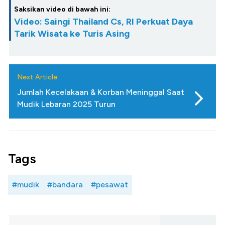
Saksikan video di bawah ini:
Video: Saingi Thailand Cs, RI Perkuat Daya
Tarik Wisata ke Turis Asing
Next Article
Jumlah Kecelakaan & Korban Meninggal Saat
Mudik Lebaran 2025 Turun
Tags
#mudik
#bandara
#pesawat