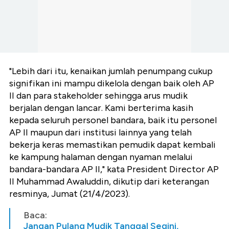
"Lebih dari itu, kenaikan jumlah penumpang cukup
signifikan ini mampu dikelola dengan baik oleh AP
II dan para stakeholder sehingga arus mudik
berjalan dengan lancar. Kami berterima kasih
kepada seluruh personel bandara, baik itu personel
AP II maupun dari institusi lainnya yang telah
bekerja keras memastikan pemudik dapat kembali
ke kampung halaman dengan nyaman melalui
bandara-bandara AP II," kata President Director AP
II Muhammad Awaluddin, dikutip dari keterangan
resminya, Jumat (21/4/2023).
Baca:
Jangan Pulang Mudik Tanggal Segini,