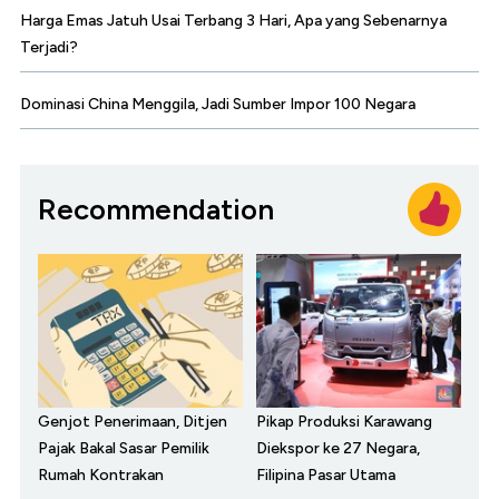
Harga Emas Jatuh Usai Terbang 3 Hari, Apa yang Sebenarnya
Terjadi?
Dominasi China Menggila, Jadi Sumber Impor 100 Negara
Recommendation
Genjot Penerimaan, Ditjen
Pikap Produksi Karawang
Pajak Bakal Sasar Pemilik
Diekspor ke 27 Negara,
Rumah Kontrakan
Filipina Pasar Utama