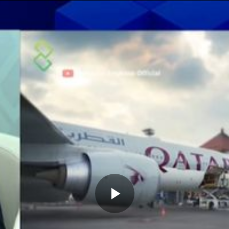
Memutarkan