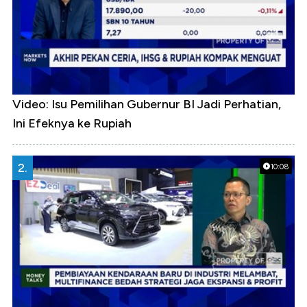
Video: Isu Pemilihan Gubernur BI Jadi Perhatian,
Ini Efeknya ke Rupiah
2.
10:08