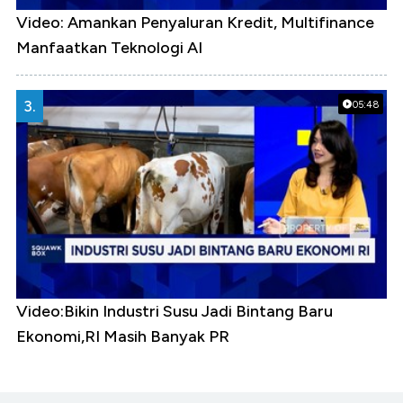
Video: Amankan Penyaluran Kredit, Multifinance
Manfaatkan Teknologi AI
3.
05:48
Video:Bikin Industri Susu Jadi Bintang Baru
Ekonomi,RI Masih Banyak PR