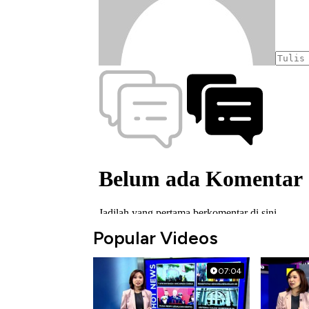
Popular Videos
07:04