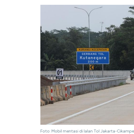
Foto: Mobil mentasi di lalan Tol Jakarta-Cikamp