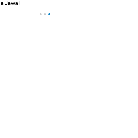
a Jawa!