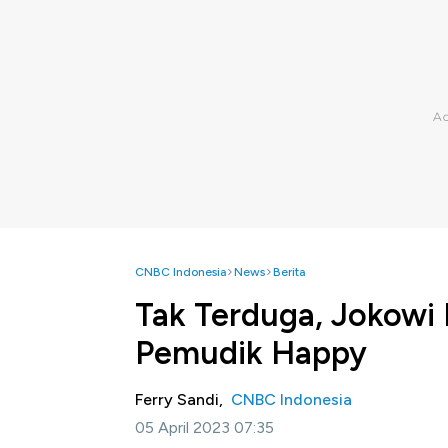
CNBC Indonesia
News
Berita
Tak Terduga, Jokowi B
Pemudik Happy
Ferry Sandi,
CNBC Indonesia
05 April 2023 07:35