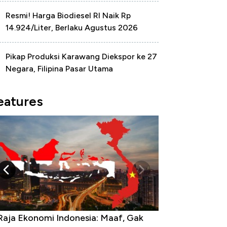
Resmi! Harga Biodiesel RI Naik Rp
14.924/Liter, Berlaku Agustus 2026
Pikap Produksi Karawang Diekspor ke 27
Negara, Filipina Pasar Utama
eatures
Raja Ekonomi Indonesia: Maaf, Gak