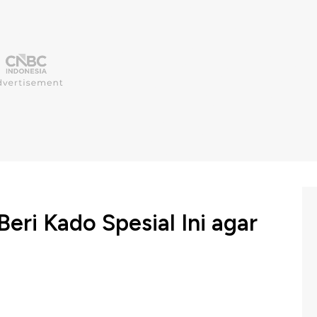
eri Kado Spesial Ini agar