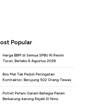
ost Popular
Harga BBM di Semua SPBU RI Resmi
Turun, Berlaku 6 Agustus 2026
Bos Mal Tak Peduli Peringatan
Kontraktor, Berujung 502 Orang Tewas
Potret Petani Garam Bahagia Panen
Berkarung-karung Rejeki El Nino