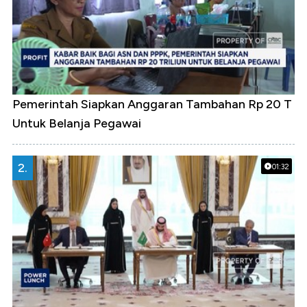
Pemerintah Siapkan Anggaran Tambahan Rp 20 T
Untuk Belanja Pegawai
2.
01:32