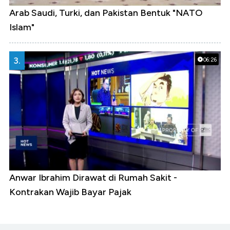
Arab Saudi, Turki, dan Pakistan Bentuk "NATO
Islam"
3.
06:26
Anwar Ibrahim Dirawat di Rumah Sakit -
Kontrakan Wajib Bayar Pajak