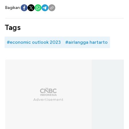
Bagikan:
Tags
#economic outlook 2023
#airlangga hartarto