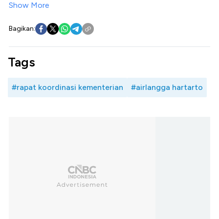
Show More
Bagikan:
Tags
#rapat koordinasi kementerian
#airlangga hartarto