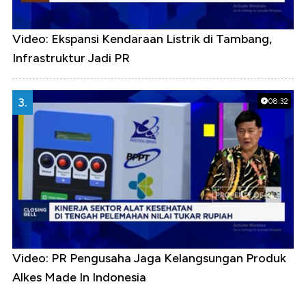
Video: Ekspansi Kendaraan Listrik di Tambang,
Infrastruktur Jadi PR
3.
08:32
Video: PR Pengusaha Jaga Kelangsungan Produk
Alkes Made In Indonesia