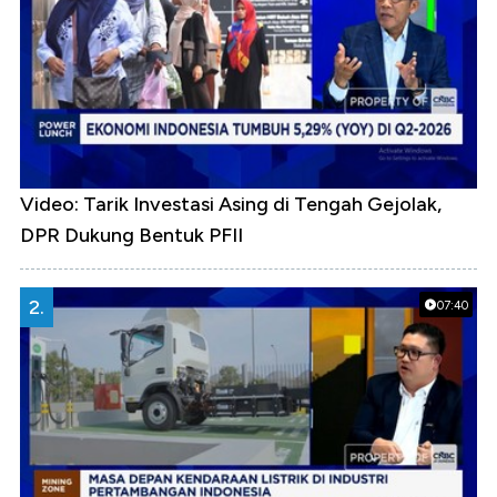
Video: Tarik Investasi Asing di Tengah Gejolak,
DPR Dukung Bentuk PFII
2.
07:40