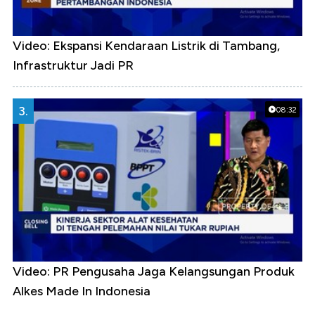
Video: Ekspansi Kendaraan Listrik di Tambang,
Infrastruktur Jadi PR
3.
08:32
Video: PR Pengusaha Jaga Kelangsungan Produk
Alkes Made In Indonesia