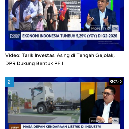
Video: Tarik Investasi Asing di Tengah Gejolak,
DPR Dukung Bentuk PFII
2.
07:40