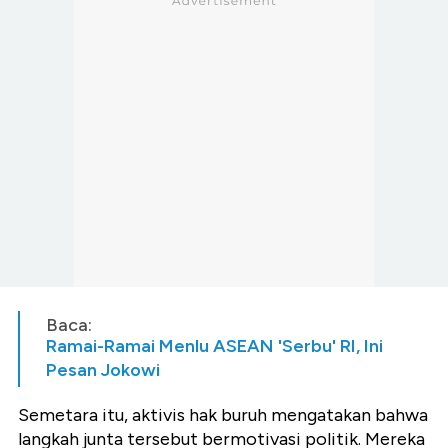
Baca:
Ramai-Ramai Menlu ASEAN 'Serbu' RI, Ini
Pesan Jokowi
Semetara itu, aktivis hak buruh mengatakan bahwa
langkah junta tersebut bermotivasi politik. Mereka