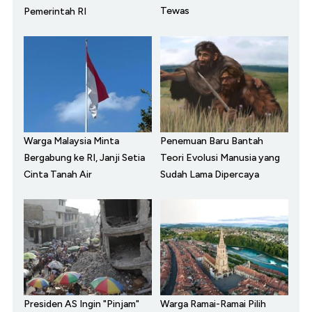
Tewas
Pemerintah RI
Warga Malaysia Minta
Penemuan Baru Bantah
Bergabung ke RI, Janji Setia
Teori Evolusi Manusia yang
Cinta Tanah Air
Sudah Lama Dipercaya
Presiden AS Ingin "Pinjam"
Warga Ramai-Ramai Pilih