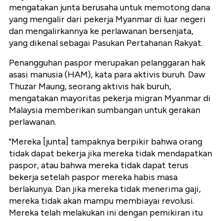
mengatakan junta berusaha untuk memotong dana
yang mengalir dari pekerja Myanmar di luar negeri
dan mengalirkannya ke perlawanan bersenjata,
yang dikenal sebagai Pasukan Pertahanan Rakyat.
Penangguhan paspor merupakan pelanggaran hak
asasi manusia (HAM), kata para aktivis buruh. Daw
Thuzar Maung, seorang aktivis hak buruh,
mengatakan mayoritas pekerja migran Myanmar di
Malaysia memberikan sumbangan untuk gerakan
perlawanan.
"Mereka [junta] tampaknya berpikir bahwa orang
tidak dapat bekerja jika mereka tidak mendapatkan
paspor, atau bahwa mereka tidak dapat terus
bekerja setelah paspor mereka habis masa
berlakunya. Dan jika mereka tidak menerima gaji,
mereka tidak akan mampu membiayai revolusi.
Mereka telah melakukan ini dengan pemikiran itu