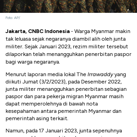
Foto: AP/
Jakarta, CNBC Indonesia
- Warga Myanmar makin
tak leluasa sejak negaranya diambil alih oleh junta
militer. Sejak Januari 2023, rezim militer tersebut
dilaporkan telah menangguhkan penerbitan paspor
bagi warga negaranya.
Menurut laporan media lokal The
Irrawaddy
yang
diikuti Jumat (3/2/2023), pada Desember 2022,
junta militer menangguhkan penerbitan sebagian
paspor dan para pekerja migran Myanmar masih
dapat memperolehnya di bawah nota
kesepahaman antara pemerintah Myanmar dan
pemerintah asing terkait.
Namun, pada 17 Januari 2023, junta sepenuhnya