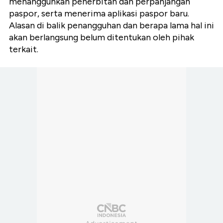
menangguhkan penerbitan dan perpanjangan
paspor, serta menerima aplikasi paspor baru.
Alasan di balik penangguhan dan berapa lama hal ini
akan berlangsung belum ditentukan oleh pihak
terkait.