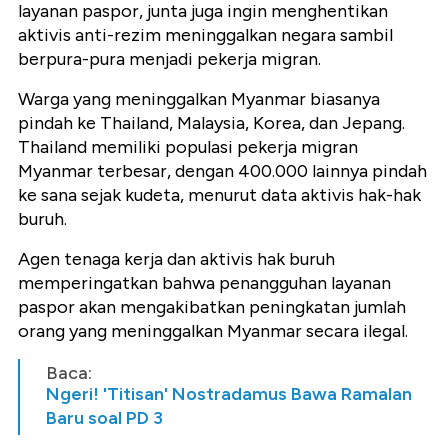
layanan paspor, junta juga ingin menghentikan
aktivis anti-rezim meninggalkan negara sambil
berpura-pura menjadi pekerja migran.
Warga yang meninggalkan Myanmar biasanya
pindah ke Thailand, Malaysia, Korea, dan Jepang.
Thailand memiliki populasi pekerja migran
Myanmar terbesar, dengan 400.000 lainnya pindah
ke sana sejak kudeta, menurut data aktivis hak-hak
buruh.
Agen tenaga kerja dan aktivis hak buruh
memperingatkan bahwa penangguhan layanan
paspor akan mengakibatkan peningkatan jumlah
orang yang meninggalkan Myanmar secara ilegal.
Baca:
Ngeri! 'Titisan' Nostradamus Bawa Ramalan
Baru soal PD 3