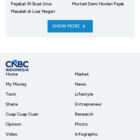
Pejabat RI Buat Urus
Murtad Demi Hindari Pajak
Masalah di Luar Negeri
SHOW MORE
Home
Market
My Money
News
Tech
Lifestyle
Sharia
Entrepreneur
Cuap Cuap Cuan
Research
Opinion
Photo
Video
Infographic