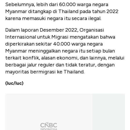
Sebelumnya, lebih dari 60.000 warga negara
Myanmar ditangkap di Thailand pada tahun 2022
karena memasuki negara itu secara ilegal.
Dalam laporan Desember 2022, Organisasi
Internasional untuk Migrasi mengatakan bahwa
diperkirakan sekitar 40.000 warga negara
Myanmar meninggalkan negara itu setiap bulan
terkait konflik, alasan ekonomi, dan lainnya, melalui
berbagai jalur reguler dan tidak teratur, dengan
mayoritas bermigrasi ke Thailand.
(luc/luc)