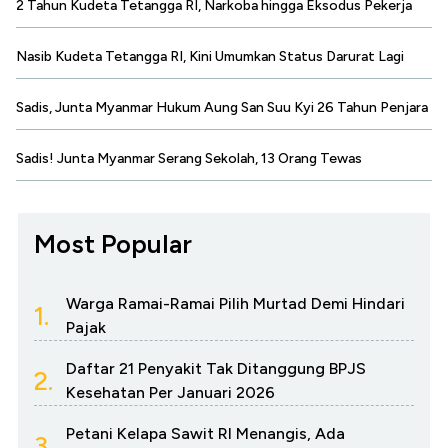
2 Tahun Kudeta Tetangga RI, Narkoba hingga Eksodus Pekerja
Nasib Kudeta Tetangga RI, Kini Umumkan Status Darurat Lagi
Sadis, Junta Myanmar Hukum Aung San Suu Kyi 26 Tahun Penjara
Sadis! Junta Myanmar Serang Sekolah, 13 Orang Tewas
Most Popular
Warga Ramai-Ramai Pilih Murtad Demi Hindari
1.
Pajak
Daftar 21 Penyakit Tak Ditanggung BPJS
2.
Kesehatan Per Januari 2026
Petani Kelapa Sawit RI Menangis, Ada
3.