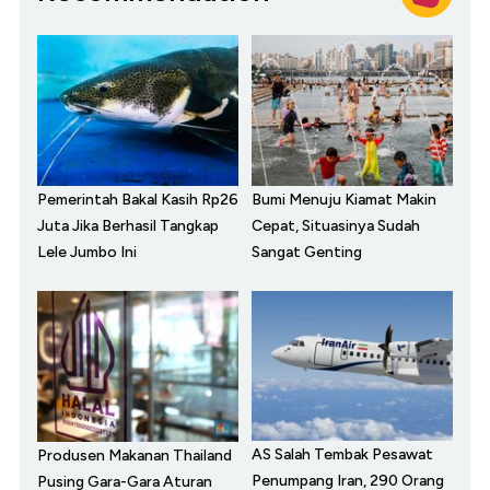
Pemerintah Bakal Kasih Rp26
Bumi Menuju Kiamat Makin
Juta Jika Berhasil Tangkap
Cepat, Situasinya Sudah
Lele Jumbo Ini
Sangat Genting
AS Salah Tembak Pesawat
Produsen Makanan Thailand
Penumpang Iran, 290 Orang
Pusing Gara-Gara Aturan