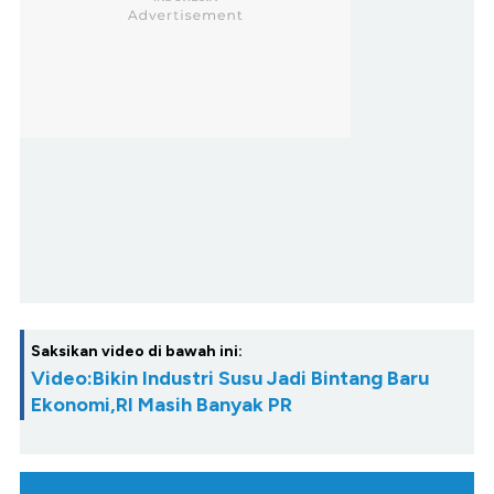
Saksikan video di bawah ini:
Video:Bikin Industri Susu Jadi Bintang Baru
Ekonomi,RI Masih Banyak PR