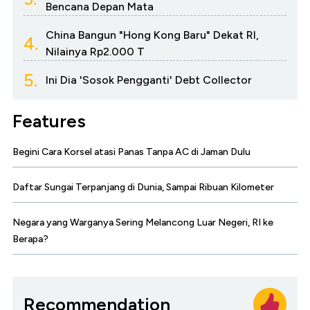
Bencana Depan Mata
China Bangun "Hong Kong Baru" Dekat RI,
4.
Nilainya Rp2.000 T
5.
Ini Dia 'Sosok Pengganti' Debt Collector
Features
Begini Cara Korsel atasi Panas Tanpa AC di Jaman Dulu
Daftar Sungai Terpanjang di Dunia, Sampai Ribuan Kilometer
Negara yang Warganya Sering Melancong Luar Negeri, RI ke
Berapa?
Recommendation