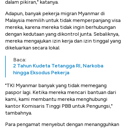
dalam pikiran," katanya.
Adapun, banyak pekerja migran Myanmar di
Malaysia memilih untuk tidak memperpanjang visa
mereka, karena mereka tidak ingin berhubungan
dengan kedutaan yang dikontrol junta. Sebaliknya,
mereka mengajukan izin kerja dan izin tinggal yang
dikeluarkan secara lokal.
Baca:
2 Tahun Kudeta Tetangga RI, Narkoba
hingga Eksodus Pekerja
"TKI Myanmar banyak yang tidak memegang
paspor lagi. Ketika mereka mencari bantuan dari
kami, kami membantu mereka menghubungi
kantor Komisaris Tinggi PBB untuk Pengungsi,"
tambahnya.
Para pengamat menyebut dengan menangguhkan