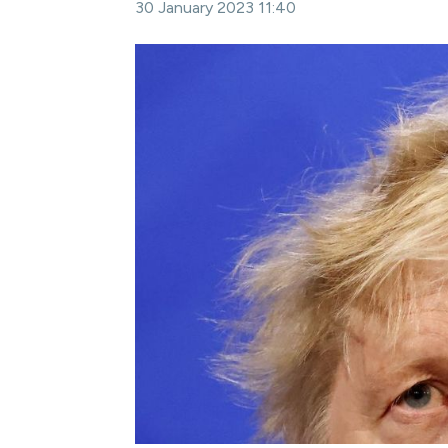
30 January 2023 11:40