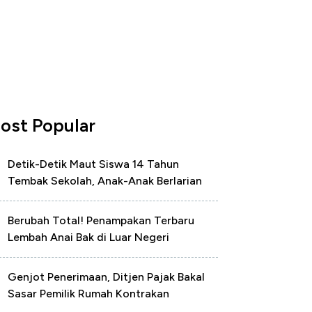
ost Popular
Detik-Detik Maut Siswa 14 Tahun
Tembak Sekolah, Anak-Anak Berlarian
Berubah Total! Penampakan Terbaru
Lembah Anai Bak di Luar Negeri
Genjot Penerimaan, Ditjen Pajak Bakal
Sasar Pemilik Rumah Kontrakan