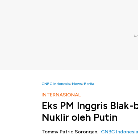
CNBC Indonesia
News
Berita
INTERNASIONAL
Eks PM Inggris Blak-
Nuklir oleh Putin
Tommy Patrio Sorongan,
CNBC Indonesi