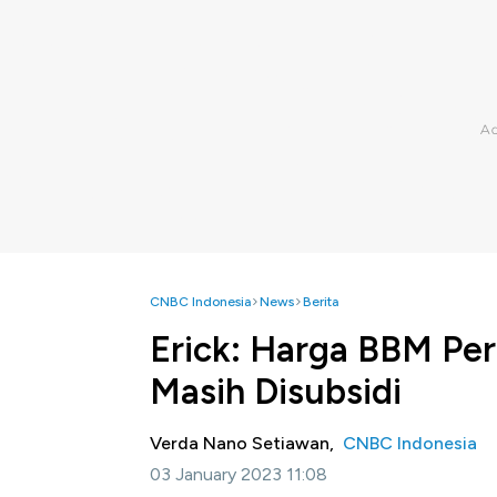
CNBC Indonesia
News
Berita
Erick: Harga BBM Per
Masih Disubsidi
Verda Nano Setiawan,
CNBC Indonesia
03 January 2023 11:08