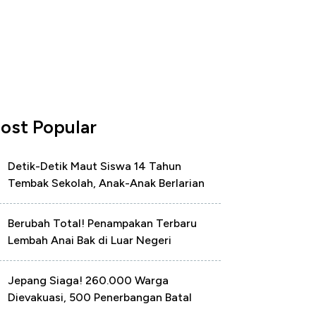
ost Popular
Detik-Detik Maut Siswa 14 Tahun
Tembak Sekolah, Anak-Anak Berlarian
Berubah Total! Penampakan Terbaru
Lembah Anai Bak di Luar Negeri
Jepang Siaga! 260.000 Warga
Dievakuasi, 500 Penerbangan Batal