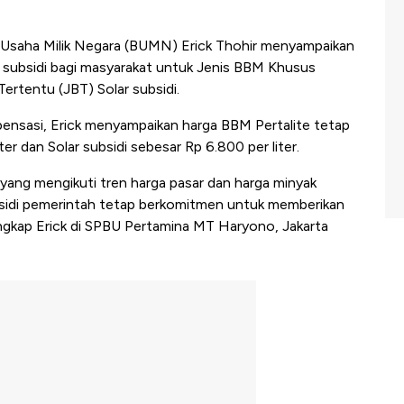
Usaha Milik Negara (BUMN) Erick Thohir menyampaikan
subsidi bagi masyarakat untuk Jenis BBM Khusus
ertentu (JBT) Solar subsidi.
ensasi, Erick menyampaikan harga BBM Pertalite tetap
ter dan Solar subsidi sebesar Rp 6.800 per liter.
yang mengikuti tren harga pasar dan harga minyak
ubsidi pemerintah tetap berkomitmen untuk memberikan
ungkap Erick di SPBU Pertamina MT Haryono, Jakarta