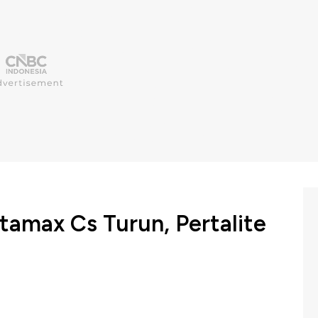
tamax Cs Turun, Pertalite