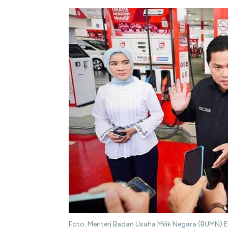
Foto: Menteri Badan Usaha Milik Negara (BUMN) E