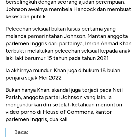
berselingkuh dengan seorang ajudan perempuan.
Johnson awalnya membela Hancock dan membuat
kekesalan publik.
Pelecehan seksual bukan kasus pertama yang
melanda pemerintahan Johnson. Mantan anggota
parlemen Inggris dari partainya, Imran Ahmad Khan
terbukti melakukan pelecehan seksual kepada anak
laki laki berumur 15 tahun pada tahun 2021.
Ia akhirnya mundur. Khan juga dihukum 18 bulan
penjara sejak Mei 2022.
Bukan hanya Khan, skandal juga terjadi pada Neil
Parish, anggota partai Johnson yang lain. Ia
mengundurkan diri setelah ketahuan menonton
video porno di House of Commons, kantor
parlemen Inggris, dua kali.
Baca: