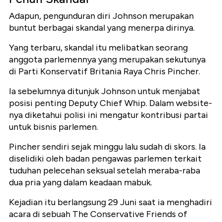
Adapun, pengunduran diri Johnson merupakan
buntut berbagai skandal yang menerpa dirinya.
Yang terbaru, skandal itu melibatkan seorang
anggota parlemennya yang merupakan sekutunya
di Parti Konservatif Britania Raya Chris Pincher.
Ia sebelumnya ditunjuk Johnson untuk menjabat
posisi penting Deputy Chief Whip. Dalam
website
-
nya diketahui polisi ini mengatur kontribusi partai
untuk bisnis parlemen.
Pincher sendiri sejak minggu lalu sudah di skors. Ia
diselidiki oleh badan pengawas parlemen terkait
tuduhan pelecehan seksual setelah meraba-raba
dua pria yang dalam keadaan mabuk.
Kejadian itu berlangsung 29 Juni saat ia menghadiri
acara di sebuah The Conservative Friends of