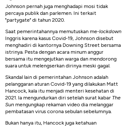
Johnson pernah juga menghadapi mosi tidak
percaya publik dan parlemen. Ini terkait
"partygate" di tahun 2020.
Saat pemerintahannya memutuskan me-
lockdown
Inggris karena kasus Covid-19, Johnson disebut
menghadiri di kantornya Downing Street bersama
istrinya. Pesta dengan acara minum anggur
bersama itu mengejutkan warga dan mendorong
suara untuk melengserkan dirinya meski gagal.
Skandal lain di pemerintahan Johnson adalah
pelanggaran aturan Covid-19 yang dilakukan Matt
Hancock, kala itu menjadi menteri kesehatan di
2021. Ia mengundurkan diri setelah surat kabar
The
Sun
mengungkap rekaman video dia melanggar
pembatasan virus corona sebulan sebelumnya.
Bukan hanya itu, Hancock juga ketahuan