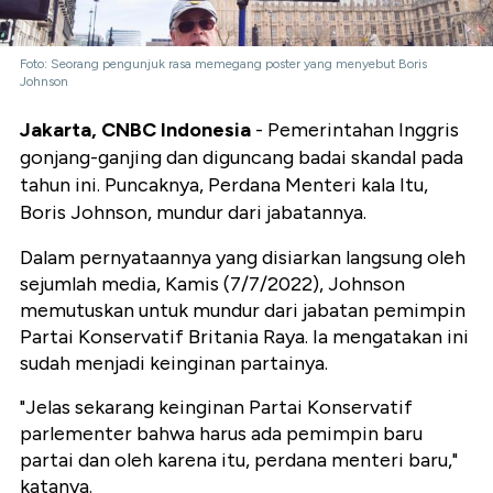
Foto: Seorang pengunjuk rasa memegang poster yang menyebut Boris
Johnson
Jakarta, CNBC Indonesia
- Pemerintahan Inggris
gonjang-ganjing dan diguncang badai skandal pada
tahun ini. Puncaknya, Perdana Menteri kala Itu,
Boris Johnson, mundur dari jabatannya.
Dalam pernyataannya yang disiarkan langsung oleh
sejumlah media, Kamis (7/7/2022), Johnson
memutuskan untuk mundur dari jabatan pemimpin
Partai Konservatif Britania Raya. Ia mengatakan ini
sudah menjadi keinginan partainya.
"Jelas sekarang keinginan Partai Konservatif
parlementer bahwa harus ada pemimpin baru
partai dan oleh karena itu, perdana menteri baru,"
katanya.