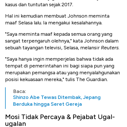
kasus dan tuntutan sejak 2017.
Hal ini kemudian membuat Johnson meminta
maaf Selasa lalu. Ia mengakui kesalahannya.
"Saya meminta maaf kepada semua orang yang
sangat terpengaruh olehnya," kata Johnson dalam
sebuah tayangan televisi, Selasa, melansir
Reuters
.
"Saya hanya ingin memperjelas bahwa tidak ada
tempat di pemerintahan ini bagi siapa pun yang
merupakan pemangsa atau yang menyalahgunakan
posisi kekuasaan mereka," tulis
The Guardian
.
Baca:
Shinzo Abe Tewas Ditembak, Jepang
Berduka hingga Seret Gereja
Mosi Tidak Percaya & Pejabat Ugal-
ugalan