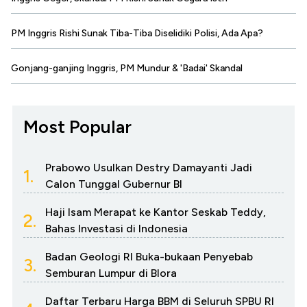
PM Inggris Rishi Sunak Tiba-Tiba Diselidiki Polisi, Ada Apa?
Gonjang-ganjing Inggris, PM Mundur & 'Badai' Skandal
Most Popular
Prabowo Usulkan Destry Damayanti Jadi
1.
Calon Tunggal Gubernur BI
Haji Isam Merapat ke Kantor Seskab Teddy,
2.
Bahas Investasi di Indonesia
Badan Geologi RI Buka-bukaan Penyebab
3.
Semburan Lumpur di Blora
Daftar Terbaru Harga BBM di Seluruh SPBU RI