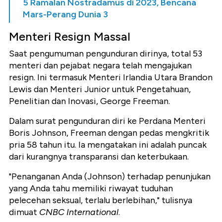
5 Ramalan Nostradamus di 2023, Bencana
Mars-Perang Dunia 3
Menteri Resign Massal
Saat pengumuman pengunduran dirinya, total 53
menteri dan pejabat negara telah mengajukan
resign
. Ini termasuk Menteri Irlandia Utara Brandon
Lewis dan Menteri Junior untuk Pengetahuan,
Penelitian dan Inovasi, George Freeman.
Dalam surat pengunduran diri ke Perdana Menteri
Boris Johnson, Freeman dengan pedas mengkritik
pria 58 tahun itu. Ia mengatakan ini adalah puncak
dari kurangnya transparansi dan keterbukaan.
"Penanganan Anda (Johnson) terhadap penunjukan
yang Anda tahu memiliki riwayat tuduhan
pelecehan seksual, terlalu berlebihan," tulisnya
dimuat
CNBC International
.