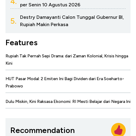
4.
per Senin 10 Agustus 2026
Destry Damayanti Calon Tunggal Gubernur BI,
5.
Rupiah Makin Perkasa
Features
Rupiah Tak Pernah Sepi Drama: dari Zaman Kolonial, Krisis hingga
Kini
HUT Pasar Modal: 2 Emiten Ini Bagi Dividen dari Era Soeharto-
Prabowo
Dulu Miskin, Kini Raksasa Ekonomi: RI Mesti Belajar dari Negara Ini
Recommendation