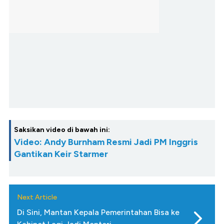
Saksikan video di bawah ini:
Video: Andy Burnham Resmi Jadi PM Inggris
Gantikan Keir Starmer
Next Article
Di Sini, Mantan Kepala Pemerintahan Bisa ke