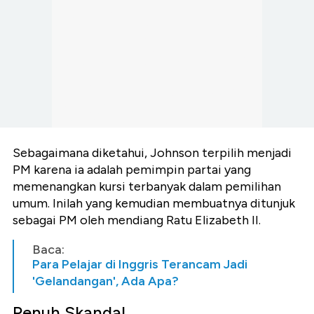
Sebagaimana diketahui, Johnson terpilih menjadi
PM karena ia adalah pemimpin partai yang
memenangkan kursi terbanyak dalam pemilihan
umum. Inilah yang kemudian membuatnya ditunjuk
sebagai PM oleh mendiang Ratu Elizabeth II.
Baca:
Para Pelajar di Inggris Terancam Jadi
'Gelandangan', Ada Apa?
Penuh Skandal