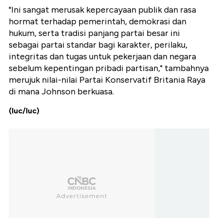
"Ini sangat merusak kepercayaan publik dan rasa
hormat terhadap pemerintah, demokrasi dan
hukum, serta tradisi panjang partai besar ini
sebagai partai standar bagi karakter, perilaku,
integritas dan tugas untuk pekerjaan dan negara
sebelum kepentingan pribadi partisan," tambahnya
merujuk nilai-nilai Partai Konservatif Britania Raya
di mana Johnson berkuasa.
(luc/luc)