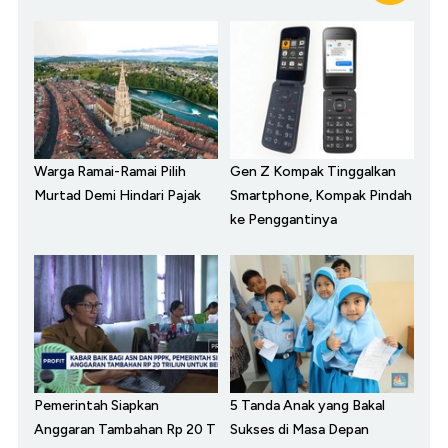
Warga Ramai-Ramai Pilih
Gen Z Kompak Tinggalkan
Murtad Demi Hindari Pajak
Smartphone, Kompak Pindah
ke Penggantinya
Pemerintah Siapkan
5 Tanda Anak yang Bakal
Anggaran Tambahan Rp 20 T
Sukses di Masa Depan