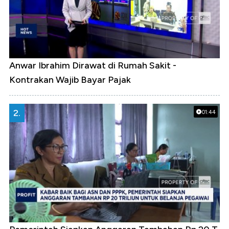
Anwar Ibrahim Dirawat di Rumah Sakit -
Kontrakan Wajib Bayar Pajak
2.
01:44