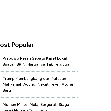
ost Popular
Prabowo Pesan Sepatu Karet Lokal
Buatan BRIN, Harganya Tak Terduga
Trump Membangkang dari Putusan
Mahkamah Agung, Nekat Teken Aturan
Baru
Momen Militer Mulai Bergerak, Siaga
Invasi Negara Tetangga