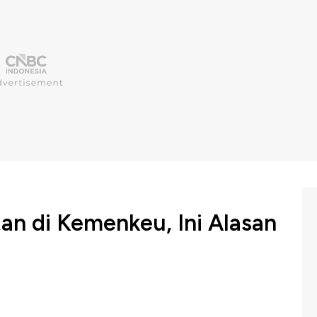
n di Kemenkeu, Ini Alasan