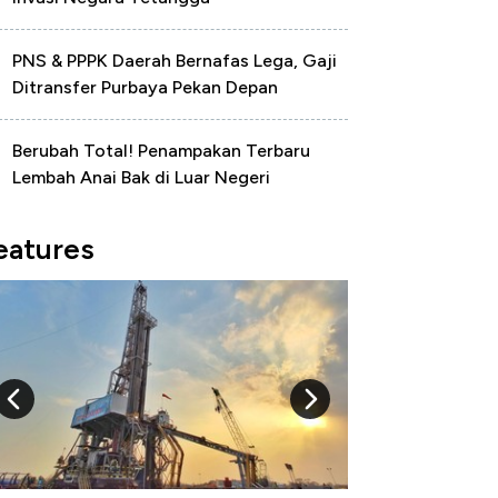
PNS & PPPK Daerah Bernafas Lega, Gaji
Ditransfer Purbaya Pekan Depan
Berubah Total! Penampakan Terbaru
Lembah Anai Bak di Luar Negeri
eatures