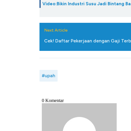
Video:Bikin Industri Susu Jadi Bintang 
Next Article
Cek! Daftar Pekerjaan dengan Gaji Terb
#upah