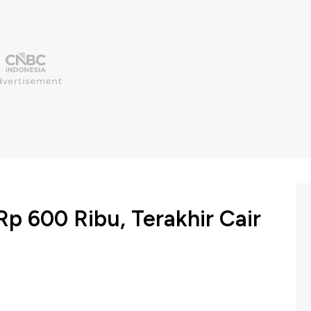
Rp 600 Ribu, Terakhir Cair