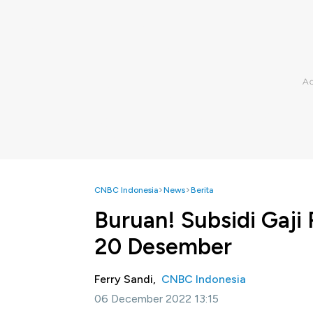
CNBC Indonesia
News
Berita
Buruan! Subsidi Gaji 
20 Desember
Ferry Sandi,
CNBC Indonesia
06 December 2022 13:15