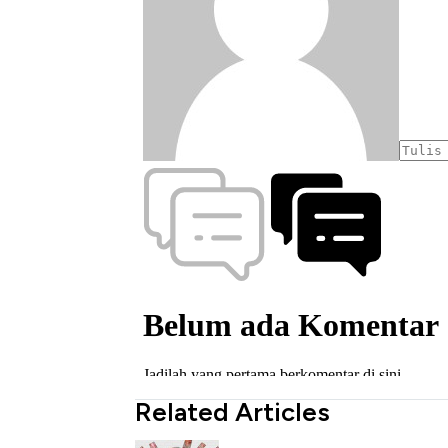
Related Articles