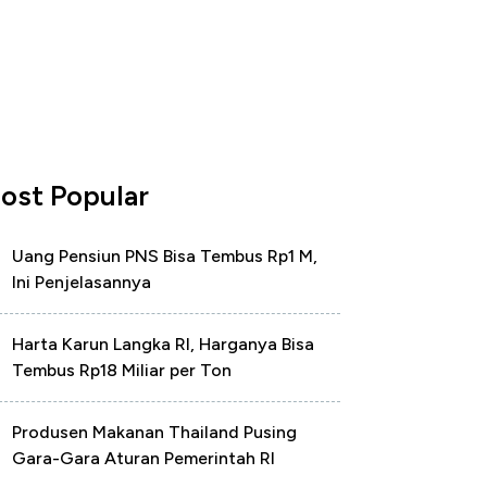
ost Popular
Uang Pensiun PNS Bisa Tembus Rp1 M,
Ini Penjelasannya
Harta Karun Langka RI, Harganya Bisa
Tembus Rp18 Miliar per Ton
Produsen Makanan Thailand Pusing
Gara-Gara Aturan Pemerintah RI