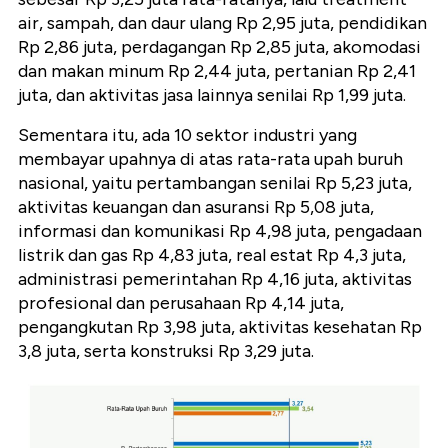
air, sampah, dan daur ulang Rp 2,95 juta, pendidikan
Rp 2,86 juta, perdagangan Rp 2,85 juta, akomodasi
dan makan minum Rp 2,44 juta, pertanian Rp 2,41
juta, dan aktivitas jasa lainnya senilai Rp 1,99 juta.
Sementara itu, ada 10 sektor industri yang
membayar upahnya di atas rata-rata upah buruh
nasional, yaitu pertambangan senilai Rp 5,23 juta,
aktivitas keuangan dan asuransi Rp 5,08 juta,
informasi dan komunikasi Rp 4,98 juta, pengadaan
listrik dan gas Rp 4,83 juta, real estat Rp 4,3 juta,
administrasi pemerintahan Rp 4,16 juta, aktivitas
profesional dan perusahaan Rp 4,14 juta,
pengangkutan Rp 3,98 juta, aktivitas kesehatan Rp
3,8 juta, serta konstruksi Rp 3,29 juta.