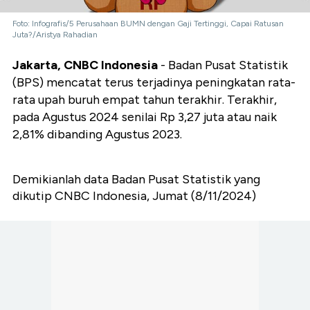
Foto: Infografis/5 Perusahaan BUMN dengan Gaji Tertinggi, Capai Ratusan
Juta?/Aristya Rahadian
Jakarta, CNBC Indonesia
- Badan Pusat Statistik
(BPS) mencatat terus terjadinya peningkatan rata-
rata upah buruh empat tahun terakhir. Terakhir,
pada Agustus 2024 senilai Rp 3,27 juta atau naik
2,81% dibanding Agustus 2023.
Demikianlah data Badan Pusat Statistik yang
dikutip CNBC Indonesia, Jumat (8/11/2024)