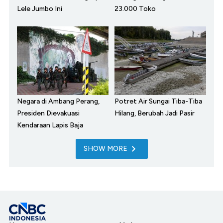
Lele Jumbo Ini
23.000 Toko
Negara di Ambang Perang,
Potret Air Sungai Tiba-Tiba
Presiden Dievakuasi
Hilang, Berubah Jadi Pasir
Kendaraan Lapis Baja
SHOW MORE