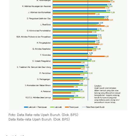
Foto: Data Rata-rata Upah Buruh. (Dok. BPS)
Data Rata-rata Upah Buruh. (Dok. BPS)