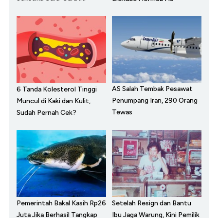
AS Salah Tembak Pesawat
6 Tanda Kolesterol Tinggi
Penumpang Iran, 290 Orang
Muncul di Kaki dan Kulit,
Tewas
Sudah Pernah Cek?
Pemerintah Bakal Kasih Rp26
Setelah Resign dan Bantu
Juta Jika Berhasil Tangkap
Ibu Jaga Warung, Kini Pemilik