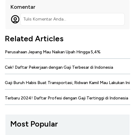
Komentar
Tulis Komentar Anda...
Related Articles
Perusahaan Jepang Mau Naikan Upah Hingga 5,4%
Cek! Daftar Pekerjaan dengan Gaji Terbesar di Indonesia
Gaji Buruh Habis Buat Transportasi, Ridwan Kamil Mau Lakukan Ini
Terbaru 2024! Daftar Profesi dengan Gaji Tertinggi di Indonesia
Most Popular