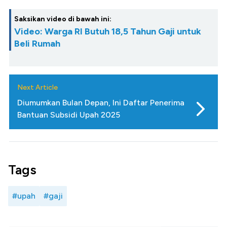
Saksikan video di bawah ini:
Video: Warga RI Butuh 18,5 Tahun Gaji untuk
Beli Rumah
Next Article
Diumumkan Bulan Depan, Ini Daftar Penerima
Bantuan Subsidi Upah 2025
Tags
#upah
#gaji