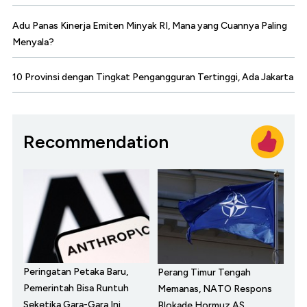
Adu Panas Kinerja Emiten Minyak RI, Mana yang Cuannya Paling
Menyala?
10 Provinsi dengan Tingkat Pengangguran Tertinggi, Ada Jakarta
Recommendation
Peringatan Petaka Baru,
Perang Timur Tengah
Pemerintah Bisa Runtuh
Memanas, NATO Respons
Seketika Gara-Gara Ini
Blokade Hormuz AS