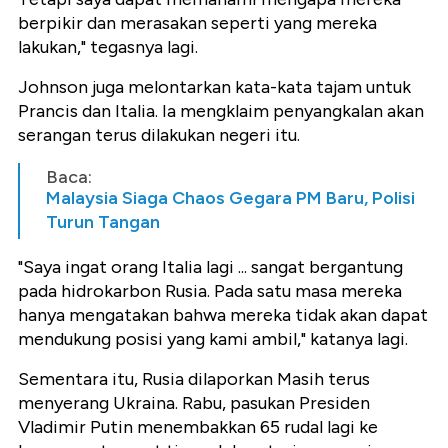
berpikir dan merasakan seperti yang mereka
lakukan," tegasnya lagi.
Johnson juga melontarkan kata-kata tajam untuk
Prancis dan Italia. Ia mengklaim penyangkalan akan
serangan terus dilakukan negeri itu.
Baca:
Malaysia Siaga Chaos Gegara PM Baru, Polisi
Turun Tangan
"Saya ingat orang Italia lagi ... sangat bergantung
pada hidrokarbon Rusia. Pada satu masa mereka
hanya mengatakan bahwa mereka tidak akan dapat
mendukung posisi yang kami ambil," katanya lagi.
Sementara itu, Rusia dilaporkan Masih terus
menyerang Ukraina. Rabu, pasukan Presiden
Vladimir Putin menembakkan 65 rudal lagi ke