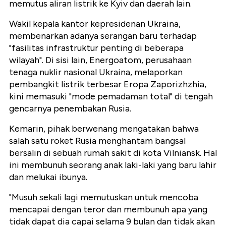
memutus aliran listrik ke Kyiv dan daerah lain.
Wakil kepala kantor kepresidenan Ukraina,
membenarkan adanya serangan baru terhadap
"fasilitas infrastruktur penting di beberapa
wilayah". Di sisi lain, Energoatom, perusahaan
tenaga nuklir nasional Ukraina, melaporkan
pembangkit listrik terbesar Eropa Zaporizhzhia,
kini memasuki "mode pemadaman total" di tengah
gencarnya penembakan Rusia.
Kemarin, pihak berwenang mengatakan bahwa
salah satu roket Rusia menghantam bangsal
bersalin di sebuah rumah sakit di kota Vilniansk. Hal
ini membunuh seorang anak laki-laki yang baru lahir
dan melukai ibunya.
"Musuh sekali lagi memutuskan untuk mencoba
mencapai dengan teror dan membunuh apa yang
tidak dapat dia capai selama 9 bulan dan tidak akan