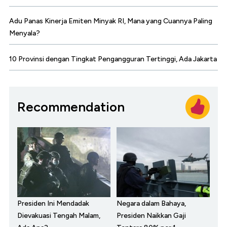
Adu Panas Kinerja Emiten Minyak RI, Mana yang Cuannya Paling
Menyala?
10 Provinsi dengan Tingkat Pengangguran Tertinggi, Ada Jakarta
Recommendation
Presiden Ini Mendadak
Negara dalam Bahaya,
Dievakuasi Tengah Malam,
Presiden Naikkan Gaji