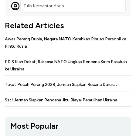
Tulis Komentar Anda...
Related Articles
Awas Perang Dunia, Negara NATO Kerahkan Ribuan Personil ke
Pintu Rusia
PD 3 Kian Dekat, Raksasa NATO Ungkap Rencana Kirim Pasukan
ke Ukraina
Takut Pecah Perang 2029, Jerman Siapkan Recana Darurat
Sst! Jerman Siapkan Rencana Jitu Biayai Pemulihan Ukraina
Most Popular