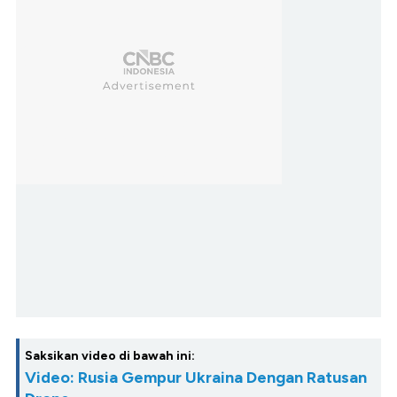
Saksikan video di bawah ini:
Video: Rusia Gempur Ukraina Dengan Ratusan