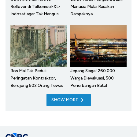
Rollover di Telkomsel-XL-
Manusia Mulai Rasakan
Indosat agar Tak Hangus
Dampaknya
Bos Mal Tak Peduli
Jepang Siaga! 260.000
Peringatan Kontraktor,
Warga Dievakuasi, 500
Berujung 502 Orang Tewas
Penerbangan Batal
SHOW MORE