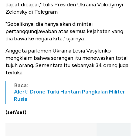
dapat dicapai," tulis Presiden Ukraina Volodymyr
Zelensky di Telegram.
"Sebaliknya, dia hanya akan dimintai
pertanggungjawaban atas semua kejahatan yang
dia bawa ke negara kita," ujarnya.
Anggota parlemen Ukraina Lesia Vasylenko
mengklaim bahwa serangan itu menewaskan total
tujuh orang. Sementara itu sebanyak 34 orang juga
terluka.
Baca:
Alert! Drone Turki Hantam Pangkalan Militer
Rusia
(sef/sef)