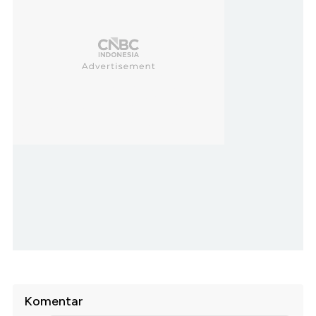
Komentar