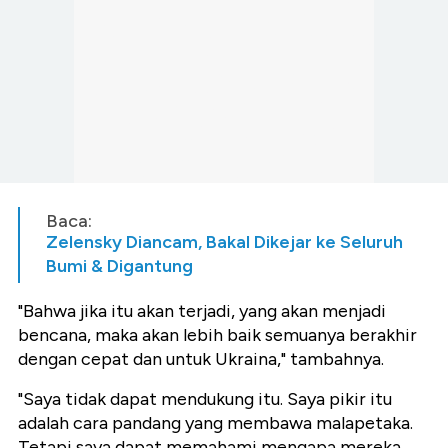
Baca:
Zelensky Diancam, Bakal Dikejar ke Seluruh
Bumi & Digantung
"Bahwa jika itu akan terjadi, yang akan menjadi
bencana, maka akan lebih baik semuanya berakhir
dengan cepat dan untuk Ukraina," tambahnya.
"Saya tidak dapat mendukung itu. Saya pikir itu
adalah cara pandang yang membawa malapetaka.
Tetapi saya dapat memahami mengapa mereka