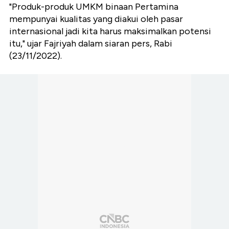
"Produk-produk UMKM binaan Pertamina
mempunyai kualitas yang diakui oleh pasar
internasional jadi kita harus maksimalkan potensi
itu," ujar Fajriyah dalam siaran pers, Rabi
(23/11/2022).