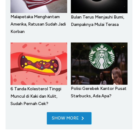
Malapetaka Menghantam
Bulan Terus Menjauhi Bumi,
Amerika, Ratusan Sudah Jadi
Dampaknya Mulai Terasa
Korban
Polisi Gerebek Kantor Pusat
6 Tanda Kolesterol Tinggi
Starbucks, Ada Apa?
Muncul di Kaki dan Kulit,
Sudah Pernah Cek?
SHOW MORE