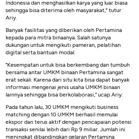
Indonesia dan menghasilkan karya yang luar biasa
sehingga bisa diterima oleh masyarakat," tutur
Ariy.
Banyak fasilitas yang diberikan oleh Pertamina
kepada para mitra binaanya. Salah satunya
dukungan untuk mengikuti pameran, pelatihan
digital serta bantuan modal.
"Kesempatan untuk bisa berkembang dan tumbuh
bersama antar UMKM binaan Pertamina sangat
erat sekali. Karena dari situ kita bisa dapat banyak
informasi mengenai jenis usaha UMKM binaan
lainnya sehingga bisa berkolaborasi," ucap Ariy.
Pada tahun lalu, 30 UMKM mengikuti business
matching dengan 10 UMKM berhasil memulai
ekspor dan terus aktif dengan pencapaian potensi
transaksi senilai lebih dari Rp 9 miliar. Jumlah ini
meningkat dibandingkan gelaran Pertamina