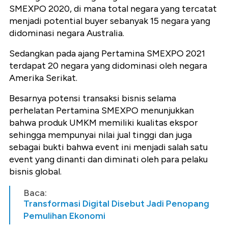
SMEXPO 2020, di mana total negara yang tercatat
menjadi potential buyer sebanyak 15 negara yang
didominasi negara Australia.
Sedangkan pada ajang Pertamina SMEXPO 2021
terdapat 20 negara yang didominasi oleh negara
Amerika Serikat.
Besarnya potensi transaksi bisnis selama
perhelatan Pertamina SMEXPO menunjukkan
bahwa produk UMKM memiliki kualitas ekspor
sehingga mempunyai nilai jual tinggi dan juga
sebagai bukti bahwa event ini menjadi salah satu
event yang dinanti dan diminati oleh para pelaku
bisnis global.
Baca:
Transformasi Digital Disebut Jadi Penopang
Pemulihan Ekonomi