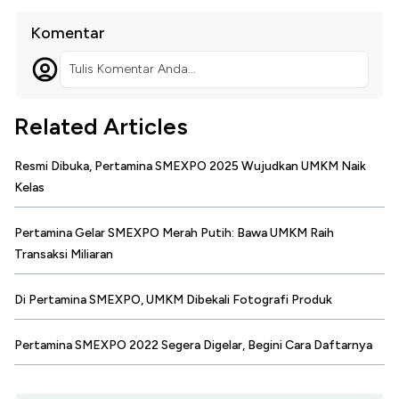
Komentar
Tulis Komentar Anda...
Related Articles
Resmi Dibuka, Pertamina SMEXPO 2025 Wujudkan UMKM Naik
Kelas
Pertamina Gelar SMEXPO Merah Putih: Bawa UMKM Raih
Transaksi Miliaran
Di Pertamina SMEXPO, UMKM Dibekali Fotografi Produk
Pertamina SMEXPO 2022 Segera Digelar, Begini Cara Daftarnya