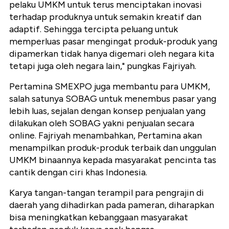
pelaku UMKM untuk terus menciptakan inovasi
terhadap produknya untuk semakin kreatif dan
adaptif. Sehingga tercipta peluang untuk
memperluas pasar mengingat produk-produk yang
dipamerkan tidak hanya digemari oleh negara kita
tetapi juga oleh negara lain," pungkas Fajriyah.
Pertamina SMEXPO juga membantu para UMKM,
salah satunya SOBAG untuk menembus pasar yang
lebih luas, sejalan dengan konsep penjualan yang
dilakukan oleh SOBAG yakni penjualan secara
online. Fajriyah menambahkan, Pertamina akan
menampilkan produk-produk terbaik dan unggulan
UMKM binaannya kepada masyarakat pencinta tas
cantik dengan ciri khas Indonesia.
Karya tangan-tangan terampil para pengrajin di
daerah yang dihadirkan pada pameran, diharapkan
bisa meningkatkan kebanggaan masyarakat