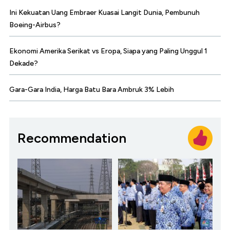
Ini Kekuatan Uang Embraer Kuasai Langit Dunia, Pembunuh
Boeing-Airbus?
Ekonomi Amerika Serikat vs Eropa, Siapa yang Paling Unggul 1
Dekade?
Gara-Gara India, Harga Batu Bara Ambruk 3% Lebih
Recommendation