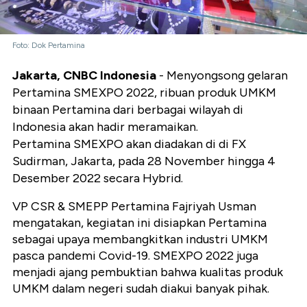
Foto: Dok Pertamina
Jakarta, CNBC Indonesia
- Menyongsong gelaran
Pertamina SMEXPO 2022, ribuan produk UMKM
binaan Pertamina dari berbagai wilayah di
Indonesia akan hadir meramaikan.
Pertamina SMEXPO akan diadakan di
di FX
Sudirman, Jakarta, pada 28 November hingga 4
Desember 2022 secara Hybrid.
VP CSR & SMEPP Pertamina Fajriyah Usman
mengatakan, kegiatan ini disiapkan Pertamina
sebagai upaya membangkitkan industri UMKM
pasca pandemi Covid-19. SMEXPO 2022 juga
menjadi ajang pembuktian bahwa kualitas produk
UMKM dalam negeri sudah diakui banyak pihak.