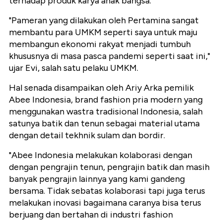
terhadap produk karya anak bangsa.
"Pameran yang dilakukan oleh Pertamina sangat
membantu para UMKM seperti saya untuk maju
membangun ekonomi rakyat menjadi tumbuh
khususnya di masa pasca pandemi seperti saat ini,"
ujar Evi, salah satu pelaku UMKM.
Hal senada disampaikan oleh Ariy Arka pemilik
Abee Indonesia, brand fashion pria modern yang
menggunakan wastra tradisional Indonesia, salah
satunya batik dan tenun sebagai material utama
dengan detail tekhnik sulam dan bordir.
"Abee Indonesia melakukan kolaborasi dengan
dengan pengrajin tenun, pengrajin batik dan masih
banyak pengrajin lainnya yang kami gandeng
bersama. Tidak sebatas kolaborasi tapi juga terus
melakukan inovasi bagaimana caranya bisa terus
berjuang dan bertahan di industri fashion