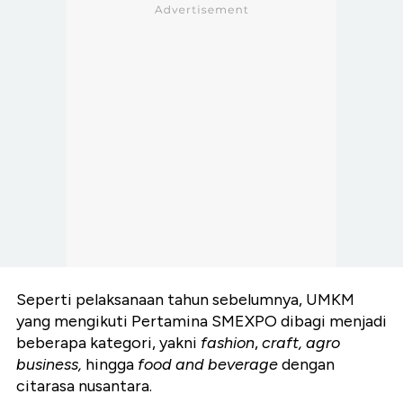
Seperti pelaksanaan tahun sebelumnya, UMKM
yang mengikuti Pertamina SMEXPO dibagi menjadi
beberapa kategori, yakni
fashion
,
craft, agro
business,
hingga
food and beverage
dengan
citarasa nusantara.