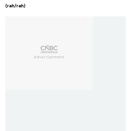
(rah/rah)