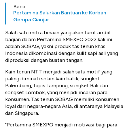
Baca:
Pertamina Salurkan Bantuan ke Korban
Gempa Cianjur
Salah satu mitra binaan yang akan turut ambil
bagian dalam Pertamina SMEXPO 2022 kali ini
adalah SOBAG, yakni produk tas tenun khas
Indonesia dikombinasi dengan kulit sapi asli yang
diproduksi dengan buatan tangan.
Kain tenun NTT menjadi salah satu motif yang
paling diminati selain kain batik, songket
Palembang, tapis Lampung, songket Bali dan
songket Lombok, yang menjadi incaran para
konsumen. Tas tenun SOBAG memiliki konsumen
loyal dari negara-negara Asia, di antaranya Malaysia
dan Singapura.
"Pertamina SMEXPO menjadi motivasi bagi para