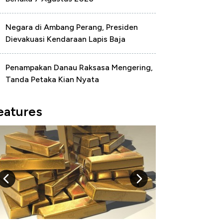
Negara di Ambang Perang, Presiden
Dievakuasi Kendaraan Lapis Baja
Penampakan Danau Raksasa Mengering,
Tanda Petaka Kian Nyata
eatures