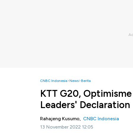
CNBC Indonesia
News
Berita
KTT G20, Optimisme
Leaders' Declaration
Rahajeng Kusumo,
CNBC Indonesia
13 November 2022 12:05