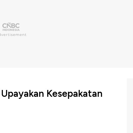
 Upayakan Kesepakatan