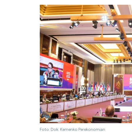
Foto: Dok: Kemenko Perekonomian