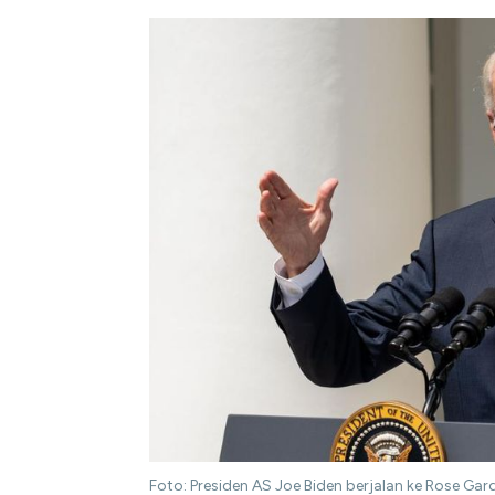
Foto: Presiden AS Joe Biden berjalan ke Rose 