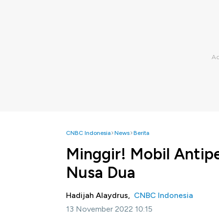
CNBC Indonesia
News
Berita
Minggir! Mobil Antipe
Nusa Dua
Hadijah Alaydrus,
CNBC Indonesia
13 November 2022 10:15