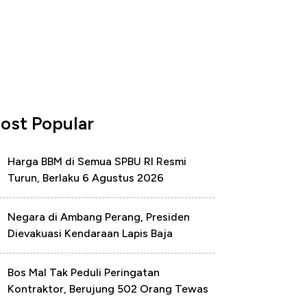
ost Popular
Harga BBM di Semua SPBU RI Resmi
Turun, Berlaku 6 Agustus 2026
Negara di Ambang Perang, Presiden
Dievakuasi Kendaraan Lapis Baja
Bos Mal Tak Peduli Peringatan
Kontraktor, Berujung 502 Orang Tewas