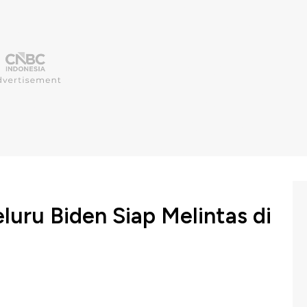
luru Biden Siap Melintas di