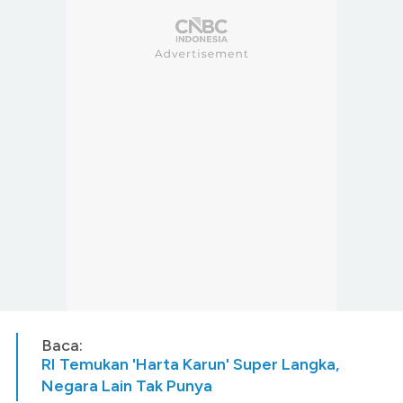
Baca:
RI Temukan 'Harta Karun' Super Langka,
Negara Lain Tak Punya