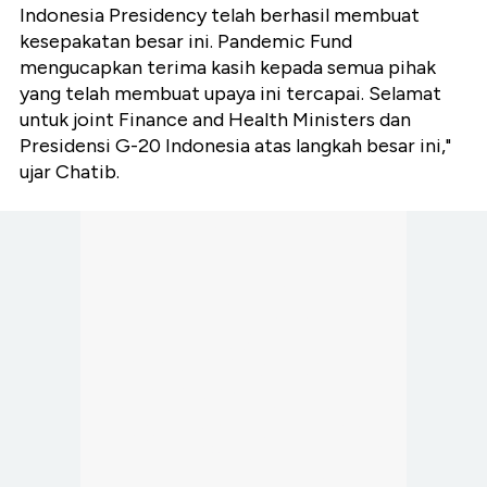
Indonesia Presidency telah berhasil membuat
kesepakatan besar ini. Pandemic Fund
mengucapkan terima kasih kepada semua pihak
yang telah membuat upaya ini tercapai. Selamat
untuk joint Finance and Health Ministers dan
Presidensi G-20 Indonesia atas langkah besar ini,"
ujar Chatib.