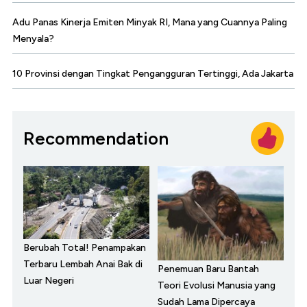
Adu Panas Kinerja Emiten Minyak RI, Mana yang Cuannya Paling
Menyala?
10 Provinsi dengan Tingkat Pengangguran Tertinggi, Ada Jakarta
Recommendation
Berubah Total! Penampakan
Terbaru Lembah Anai Bak di
Penemuan Baru Bantah
Luar Negeri
Teori Evolusi Manusia yang
Sudah Lama Dipercaya