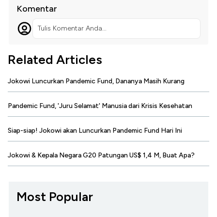
Komentar
Tulis Komentar Anda...
Related Articles
Jokowi Luncurkan Pandemic Fund, Dananya Masih Kurang
Pandemic Fund, 'Juru Selamat' Manusia dari Krisis Kesehatan
Siap-siap! Jokowi akan Luncurkan Pandemic Fund Hari Ini
Jokowi & Kepala Negara G20 Patungan US$ 1,4 M, Buat Apa?
Most Popular