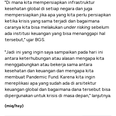
"Di mana kita mempersiapkan infrastruktur
kesehatan global di setiap negara dan juga
mempersiapkan jika apa yang kita perlu persiapkan
ketika krisis yang sama terjadi dan bagaimana
caranya kita bisa melakukan
under risking
sebelum
ada institusi keuangan yang bisa menanggapi hal
tersebut," ujar BGS.
"Jadi ini yang ingin saya sampaikan pada hari ini
antara keterhubungan atau alasan mengapa kita
menggabungkan atau bekerja sama antara
kesehatan dan keuangan dan mengapa kita
membuat Pandemic Fund. Karena kita ingin
mereplikasi apa yang sudah ada di arsitektur
keuangan global dan bagaimana dana tersebut bisa
dipergunakan untuk krisis di masa depan," lanjutnya.
(miq/hsy)