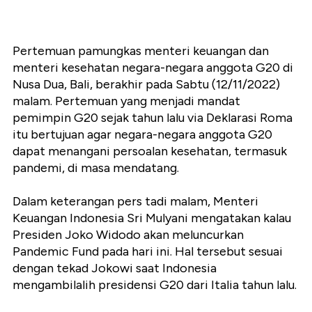
Pertemuan pamungkas menteri keuangan dan
menteri kesehatan negara-negara anggota G20 di
Nusa Dua, Bali, berakhir pada Sabtu (12/11/2022)
malam. Pertemuan yang menjadi mandat
pemimpin G20 sejak tahun lalu via Deklarasi Roma
itu bertujuan agar negara-negara anggota G20
dapat menangani persoalan kesehatan, termasuk
pandemi, di masa mendatang.
Dalam keterangan pers tadi malam, Menteri
Keuangan Indonesia Sri Mulyani mengatakan kalau
Presiden Joko Widodo akan meluncurkan
Pandemic Fund pada hari ini. Hal tersebut sesuai
dengan tekad Jokowi saat Indonesia
mengambilalih presidensi G20 dari Italia tahun lalu.