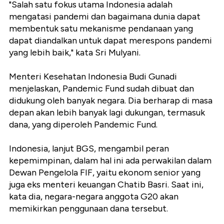
"Salah satu fokus utama Indonesia adalah
mengatasi pandemi dan bagaimana dunia dapat
membentuk satu mekanisme pendanaan yang
dapat diandalkan untuk dapat merespons pandemi
yang lebih baik," kata Sri Mulyani.
Menteri Kesehatan Indonesia Budi Gunadi
menjelaskan, Pandemic Fund sudah dibuat dan
didukung oleh banyak negara. Dia berharap di masa
depan akan lebih banyak lagi dukungan, termasuk
dana, yang diperoleh Pandemic Fund.
Indonesia, lanjut BGS, mengambil peran
kepemimpinan, dalam hal ini ada perwakilan dalam
Dewan Pengelola FIF, yaitu ekonom senior yang
juga eks menteri keuangan Chatib Basri. Saat ini,
kata dia, negara-negara anggota G20 akan
memikirkan penggunaan dana tersebut.