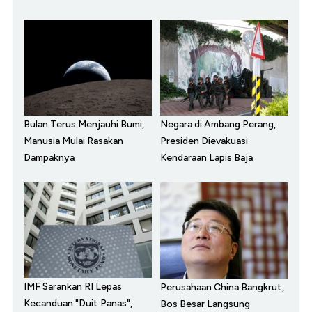
Bulan Terus Menjauhi Bumi,
Negara di Ambang Perang,
Manusia Mulai Rasakan
Presiden Dievakuasi
Dampaknya
Kendaraan Lapis Baja
IMF Sarankan RI Lepas
Perusahaan China Bangkrut,
Kecanduan "Duit Panas",
Bos Besar Langsung