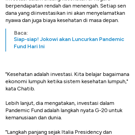
berpendapatan rendah dan menengah. Setiap sen
dana yang diinvestasikan ini akan menyelamatkan
nyawa dan juga biaya kesehatan di masa depan.
Baca:
Siap-siap! Jokowi akan Luncurkan Pandemic
Fund Hari Ini
"Kesehatan adalah investasi. Kita belajar bagaimana
ekonomi lumpuh ketika sistem kesehatan lumpuh,"
kata Chatib.
Lebih lanjut, dia mengatakan, investasi dalam
Pandemic Fund adalah langkah nyata G-20 untuk
kemanusiaan dan dunia.
"Langkah panjang sejak Italia Presidency dan