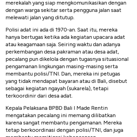
merekalah yang siap mengkomunikasikan dengan
dengan warga sekitar serta pengguna jalan saat
melewati jalan yang ditutup.
Polisi adat ini ada di 1970-an. Saat itu, mereka
hanya bertugas ketika ada kegiatan upacara adat
atau keagamaan saja. Seiring waktu dan adanya
perkembangan desa pakraman atau desa adat,
pecalang pun dikelola dengan tugasnya situasional
pengamanan lingkungan masing-masing serta
membantu polisi/TNI. Dan, mereka ini petugas
yang tidak mendapat bayaran atau di Bali, disebut
sebagai kegiatan ngayah (sukarela), tetapi
terkoordinir dari desa adat.
Kepala Pelaksana BPBD Bali I Made Rentin
mengatakan pecalang ini memang dilibatkan
karena sangat membantu pengamanan. Mereka
tetap berkoordinasi dengan polisi/TNI, dan juga