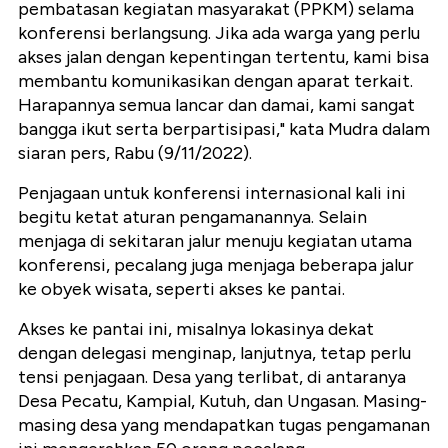
pembatasan kegiatan masyarakat (PPKM) selama
konferensi berlangsung. Jika ada warga yang perlu
akses jalan dengan kepentingan tertentu, kami bisa
membantu komunikasikan dengan aparat terkait.
Harapannya semua lancar dan damai, kami sangat
bangga ikut serta berpartisipasi," kata Mudra dalam
siaran pers, Rabu (9/11/2022).
Penjagaan untuk konferensi internasional kali ini
begitu ketat aturan pengamanannya. Selain
menjaga di sekitaran jalur menuju kegiatan utama
konferensi, pecalang juga menjaga beberapa jalur
ke obyek wisata, seperti akses ke pantai.
Akses ke pantai ini, misalnya lokasinya dekat
dengan delegasi menginap, lanjutnya, tetap perlu
tensi penjagaan. Desa yang terlibat, di antaranya
Desa Pecatu, Kampial, Kutuh, dan Ungasan. Masing-
masing desa yang mendapatkan tugas pengamanan