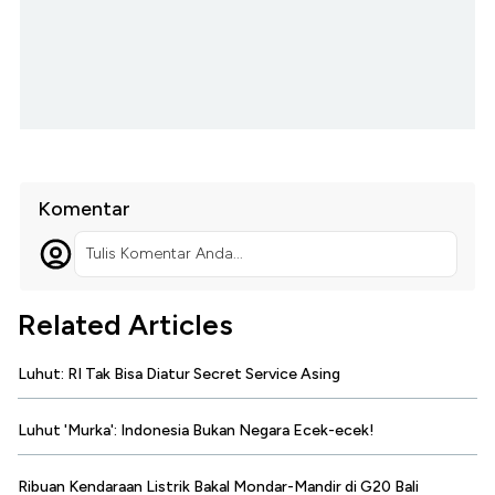
Komentar
Tulis Komentar Anda...
Related Articles
Luhut: RI Tak Bisa Diatur Secret Service Asing
Luhut 'Murka': Indonesia Bukan Negara Ecek-ecek!
Ribuan Kendaraan Listrik Bakal Mondar-Mandir di G20 Bali