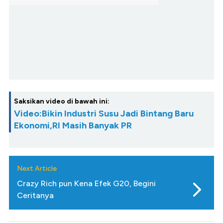
Saksikan video di bawah ini:
Video:Bikin Industri Susu Jadi Bintang Baru
Ekonomi,RI Masih Banyak PR
Next Article
Crazy Rich pun Kena Efek G20, Begini
Ceritanya