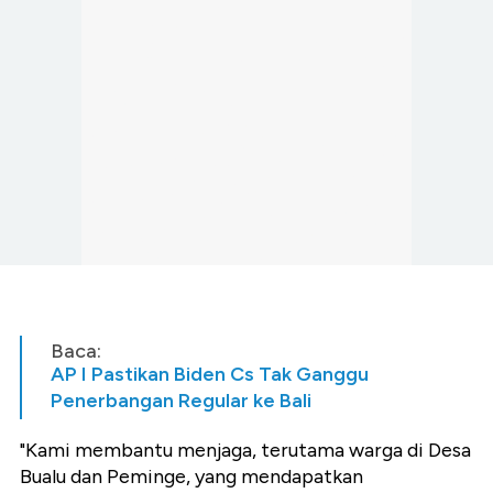
Baca:
AP I Pastikan Biden Cs Tak Ganggu
Penerbangan Regular ke Bali
"Kami membantu menjaga, terutama warga di Desa
Bualu dan Peminge, yang mendapatkan