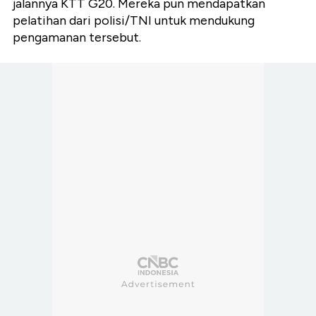
jalannya KTT G20. Mereka pun mendapatkan
pelatihan dari polisi/TNI untuk mendukung
pengamanan tersebut.