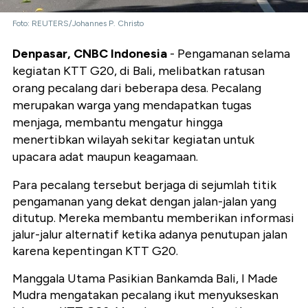
Foto: REUTERS/Johannes P. Christo
Denpasar, CNBC Indonesia
- Pengamanan selama
kegiatan KTT G20, di Bali, melibatkan ratusan
orang pecalang dari beberapa desa. Pecalang
merupakan warga yang mendapatkan tugas
menjaga, membantu mengatur hingga
menertibkan wilayah sekitar kegiatan untuk
upacara adat maupun keagamaan.
Para pecalang tersebut berjaga di sejumlah titik
pengamanan yang dekat dengan jalan-jalan yang
ditutup. Mereka membantu memberikan informasi
jalur-jalur alternatif ketika adanya penutupan jalan
karena kepentingan KTT G20.
Manggala Utama Pasikian Bankamda Bali, I Made
Mudra mengatakan pecalang ikut menyukseskan