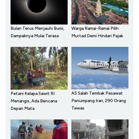
Bulan Terus Menjauhi Bumi,
Warga Ramai-Ramai Pilih
Dampaknya Mulai Terasa
Murtad Demi Hindari Pajak
AS Salah Tembak Pesawat
Petani Kelapa Sawit RI
Penumpang Iran, 290 Orang
Menangis, Ada Bencana
Tewas
Depan Mata