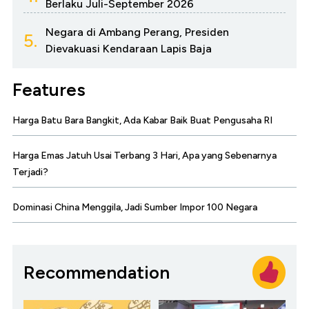
Berlaku Juli-September 2026
Negara di Ambang Perang, Presiden
5.
Dievakuasi Kendaraan Lapis Baja
Features
Harga Batu Bara Bangkit, Ada Kabar Baik Buat Pengusaha RI
Harga Emas Jatuh Usai Terbang 3 Hari, Apa yang Sebenarnya
Terjadi?
Dominasi China Menggila, Jadi Sumber Impor 100 Negara
Recommendation