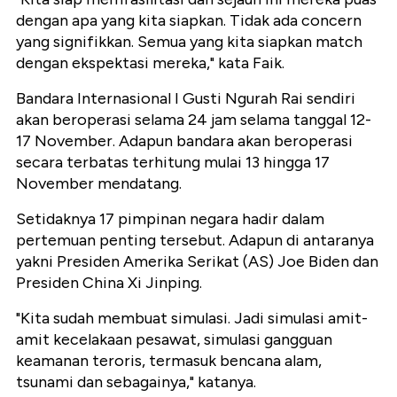
dengan apa yang kita siapkan. Tidak ada concern
yang signifikkan. Semua yang kita siapkan match
dengan ekspektasi mereka," kata Faik.
Bandara Internasional I Gusti Ngurah Rai sendiri
akan beroperasi selama 24 jam selama tanggal 12-
17 November. Adapun bandara akan beroperasi
secara terbatas terhitung mulai 13 hingga 17
November mendatang.
Setidaknya 17 pimpinan negara hadir dalam
pertemuan penting tersebut. Adapun di antaranya
yakni Presiden Amerika Serikat (AS) Joe Biden dan
Presiden China Xi Jinping.
"Kita sudah membuat simulasi. Jadi simulasi amit-
amit kecelakaan pesawat, simulasi gangguan
keamanan teroris, termasuk bencana alam,
tsunami dan sebagainya," katanya.