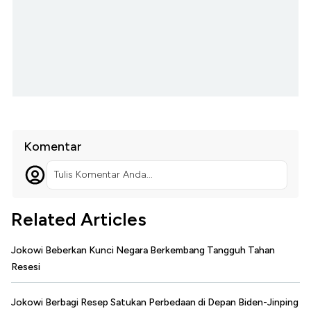
Komentar
Tulis Komentar Anda...
Related Articles
Jokowi Beberkan Kunci Negara Berkembang Tangguh Tahan
Resesi
Jokowi Berbagi Resep Satukan Perbedaan di Depan Biden-Jinping