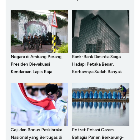
Negara di Ambang Perang,
Bank-Bank Diminta Siaga
Presiden Dievakuasi
Hadapi Petaka Besar,
Kendaraan Lapis Baja
Korbannya Sudah Banyak
Gaji dan Bonus Paskibraka
Potret Petani Garam
Nasional yang Bertugas di
Bahagia Panen Berkarung-