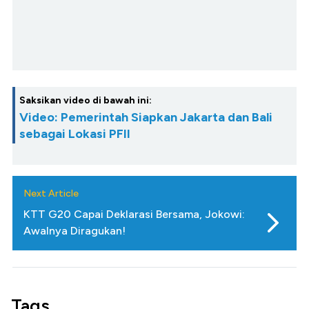
Saksikan video di bawah ini:
Video: Pemerintah Siapkan Jakarta dan Bali
sebagai Lokasi PFII
Next Article
KTT G20 Capai Deklarasi Bersama, Jokowi:
Awalnya Diragukan!
Tags