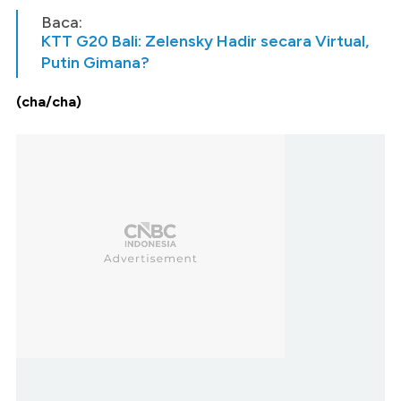
Baca:
KTT G20 Bali: Zelensky Hadir secara Virtual,
Putin Gimana?
(cha/cha)