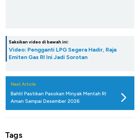
Saksikan video di bawah ini:
Video: Pengganti LPG Segera Hadir, Raja
Emiten Gas RI Ini Jadi Sorotan
Next Article
Bahlil Pastikan Pasokan Minyak Mentah RI
Aman Sampai Desember 2026
Tags