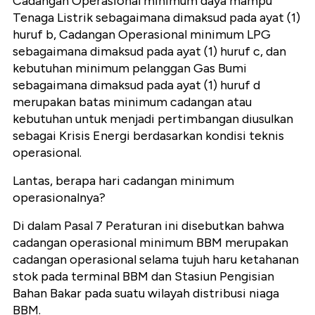
Cadangan Operasional minimum daya mampu
Tenaga Listrik sebagaimana dimaksud pada ayat (1)
huruf b, Cadangan Operasional minimum LPG
sebagaimana dimaksud pada ayat (1) huruf c, dan
kebutuhan minimum pelanggan Gas Bumi
sebagaimana dimaksud pada ayat (1) huruf d
merupakan batas minimum cadangan atau
kebutuhan untuk menjadi pertimbangan diusulkan
sebagai Krisis Energi berdasarkan kondisi teknis
operasional.
Lantas, berapa hari cadangan minimum
operasionalnya?
Di dalam Pasal 7 Peraturan ini disebutkan bahwa
cadangan operasional minimum BBM merupakan
cadangan operasional selama tujuh haru ketahanan
stok pada terminal BBM dan Stasiun Pengisian
Bahan Bakar pada suatu wilayah distribusi niaga
BBM.