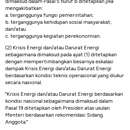
dimaksud dalam Pasal 5 huruf b ditetapkan jika
mengakibatkan:
a. terganggunya fungsi pemerintahan;
b. terganggunya kehidupan sosial masyarakat;
dan/atau
c. terganggunya kegiatan perekonomian.
(2) Krisis Energi dan/atau Darurat Energi
sebagaimana dimaksud pada ayat (1) ditetapkan
dengan mempertimbangkan besarnya eskalasi
dampak Krisis Energi dan/atau Darurat Energi
berdasarkan kondisi teknis operasional yang diukur
secara nasional.
"Krisis Energi dan/atau Darurat Energi berdasarkan
kondisi nasional sebagaimana dimaksud dalam
Pasal 19 ditetapkan oleh Presiden atas usulan
Menteri berdasarkan rekomendasi Sidang
Anggota."