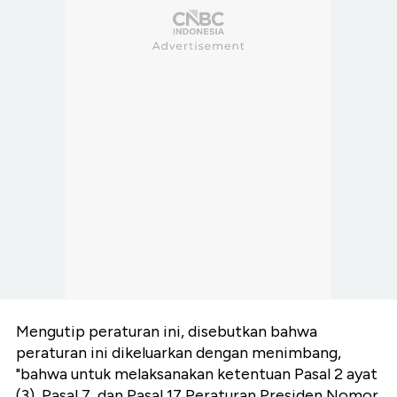
Mengutip peraturan ini, disebutkan bahwa
peraturan ini dikeluarkan dengan menimbang,
"bahwa untuk melaksanakan ketentuan Pasal 2 ayat
(3), Pasal 7, dan Pasal 17 Peraturan Presiden Nomor