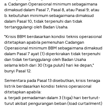
a. Cadangan Operasional minimum sebagaimana
dimaksud dalam Pasal 7, Pasal 8, atau Pasal 9; atau
b. kebutuhan minimum sebagaimana dimaksud
dalam Pasal 10, tidak terpenuhi dan tidak
tertanggulangi oleh Badan Usaha.
"Krisis BBM berdasarkan kondisi teknis operasional
ditetapkan apabila pemenuhan Cadangan
Operasional minimum BBM sebagaimana dimaksud
dalam Pasal 7 ayat (1) diperkirakan tidak terpenuhi
dan tidak tertanggulangi oleh Badan Usaha
selama lebih dari 30 (tiga puluh) hari ke depan,"
bunyi Pasal 12.
Sementara pada Pasal 13 disebutkan, krisis tenaga
listrik berdasarkan kondisi teknis operasional
ditetapkan apabila:
a. terjadi pemadaman dalam 3 (tiga) hari berturut-
turut akibat pengurangan beban (load curtailment)