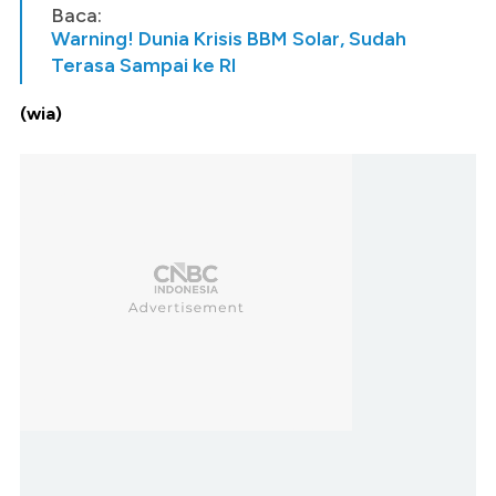
Baca:
Warning! Dunia Krisis BBM Solar, Sudah
Terasa Sampai ke RI
(wia)