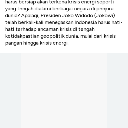
harus bersiap akan terkena krisis energi seperti
yang tengah dialami berbagai negara di penjuru
dunia? Apalagi, Presiden Joko Widodo (Jokowi)
telah berkali-kali menegaskan Indonesia harus hati-
hati terhadap ancaman krisis di tengah
ketidakpastian geopolitik dunia, mulai dari krisis
pangan hingga krisis energi.