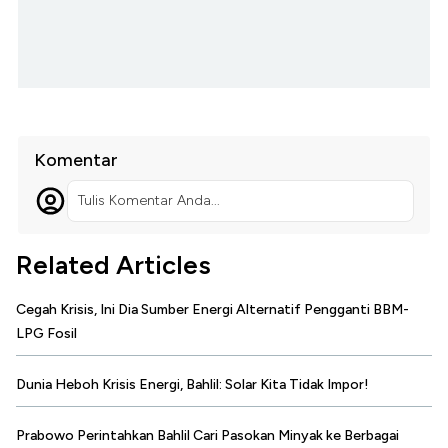
Komentar
Tulis Komentar Anda...
Related Articles
Cegah Krisis, Ini Dia Sumber Energi Alternatif Pengganti BBM-
LPG Fosil
Dunia Heboh Krisis Energi, Bahlil: Solar Kita Tidak Impor!
Prabowo Perintahkan Bahlil Cari Pasokan Minyak ke Berbagai