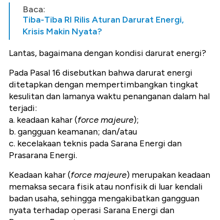
Baca:
Tiba-Tiba RI Rilis Aturan Darurat Energi,
Krisis Makin Nyata?
Lantas, bagaimana dengan kondisi darurat energi?
Pada Pasal 16 disebutkan bahwa darurat energi
ditetapkan dengan mempertimbangkan tingkat
kesulitan dan lamanya waktu penanganan dalam hal
terjadi:
a. keadaan kahar (
force majeure
);
b. gangguan keamanan; dan/atau
c. kecelakaan teknis pada Sarana Energi dan
Prasarana Energi.
Keadaan kahar (
force majeure
) merupakan keadaan
memaksa secara fisik atau nonfisik di luar kendali
badan usaha, sehingga mengakibatkan gangguan
nyata terhadap operasi Sarana Energi dan