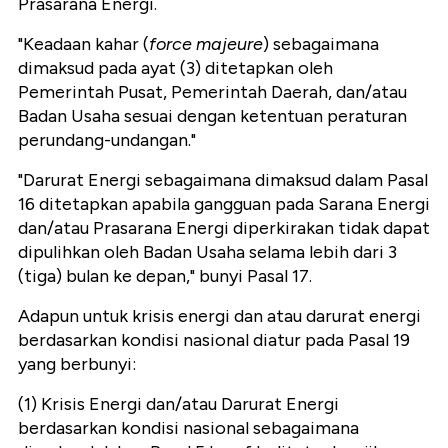
Prasarana Energi.
"Keadaan kahar (
force majeure
) sebagaimana
dimaksud pada ayat (3) ditetapkan oleh
Pemerintah Pusat, Pemerintah Daerah, dan/atau
Badan Usaha sesuai dengan ketentuan peraturan
perundang-undangan."
"Darurat Energi sebagaimana dimaksud dalam Pasal
16 ditetapkan apabila gangguan pada Sarana Energi
dan/atau Prasarana Energi diperkirakan tidak dapat
dipulihkan oleh Badan Usaha selama lebih dari 3
(tiga) bulan ke depan," bunyi Pasal 17.
Adapun untuk krisis energi dan atau darurat energi
berdasarkan kondisi nasional diatur pada Pasal 19
yang berbunyi:
(1) Krisis Energi dan/atau Darurat Energi
berdasarkan kondisi nasional sebagaimana