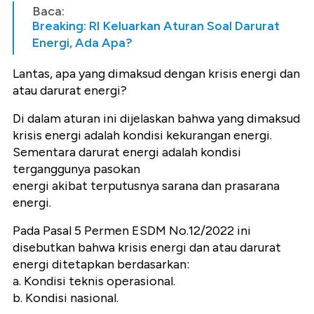
Baca:
Breaking: RI Keluarkan Aturan Soal Darurat
Energi, Ada Apa?
Lantas, apa yang dimaksud dengan krisis energi dan
atau darurat energi?
Di dalam aturan ini dijelaskan bahwa yang dimaksud
krisis energi adalah kondisi kekurangan energi.
Sementara darurat energi adalah kondisi
terganggunya pasokan
energi akibat terputusnya sarana dan prasarana
energi.
Pada Pasal 5 Permen ESDM No.12/2022 ini
disebutkan bahwa krisis energi dan atau darurat
energi ditetapkan berdasarkan:
a. Kondisi teknis operasional.
b. Kondisi nasional.