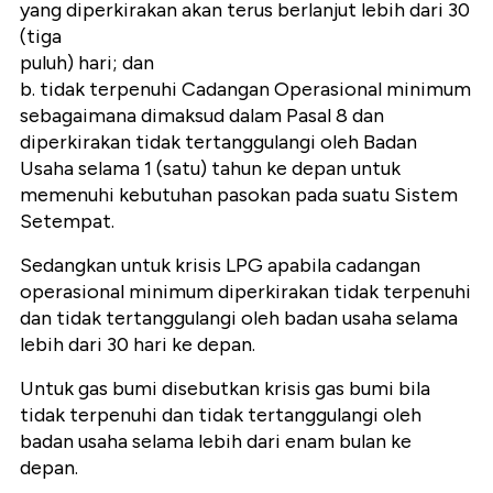
yang diperkirakan akan terus berlanjut lebih dari 30
(tiga
puluh) hari; dan
b. tidak terpenuhi Cadangan Operasional minimum
sebagaimana dimaksud dalam Pasal 8 dan
diperkirakan tidak tertanggulangi oleh Badan
Usaha selama 1 (satu) tahun ke depan untuk
memenuhi kebutuhan pasokan pada suatu Sistem
Setempat.
Sedangkan untuk krisis LPG apabila cadangan
operasional minimum diperkirakan tidak terpenuhi
dan tidak tertanggulangi oleh badan usaha selama
lebih dari 30 hari ke depan.
Untuk gas bumi disebutkan krisis gas bumi bila
tidak terpenuhi dan tidak tertanggulangi oleh
badan usaha selama lebih dari enam bulan ke
depan.