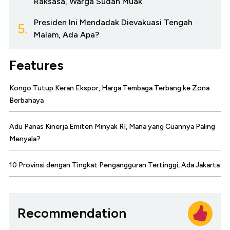
Raksasa, Warga Sudah Muak
Presiden Ini Mendadak Dievakuasi Tengah
5.
Malam, Ada Apa?
Features
Kongo Tutup Keran Ekspor, Harga Tembaga Terbang ke Zona
Berbahaya
Adu Panas Kinerja Emiten Minyak RI, Mana yang Cuannya Paling
Menyala?
10 Provinsi dengan Tingkat Pengangguran Tertinggi, Ada Jakarta
Recommendation