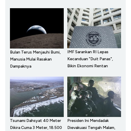
IMF Sarankan RI Lepas
Bulan Terus Menjauhi Bumi,
Kecanduan "Duit Panas",
Manusia Mulai Rasakan
Bikin Ekonomi Rentan
Dampaknya
Tsunami Dahsyat 40 Meter
Presiden Ini Mendadak
Dikira Cuma 3 Meter, 18.500
Dievakuasi Tengah Malam,