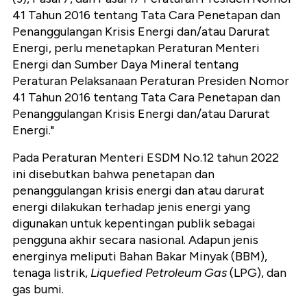
41 Tahun 2016 tentang Tata Cara Penetapan dan
Penanggulangan Krisis Energi dan/atau Darurat
Energi, perlu menetapkan Peraturan Menteri
Energi dan Sumber Daya Mineral tentang
Peraturan Pelaksanaan Peraturan Presiden Nomor
41 Tahun 2016 tentang Tata Cara Penetapan dan
Penanggulangan Krisis Energi dan/atau Darurat
Energi."
Pada Peraturan Menteri ESDM No.12 tahun 2022
ini disebutkan bahwa penetapan dan
penanggulangan krisis energi dan atau darurat
energi dilakukan terhadap jenis energi yang
digunakan untuk kepentingan publik sebagai
pengguna akhir secara nasional. Adapun jenis
energinya meliputi Bahan Bakar Minyak (BBM),
tenaga listrik,
Liquefied Petroleum Gas
(LPG), dan
gas bumi.