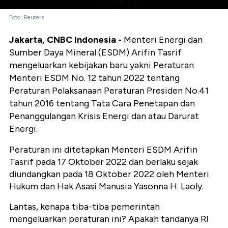
Foto: Reuters
Jakarta, CNBC Indonesia -
Menteri Energi dan
Sumber Daya Mineral (ESDM) Arifin Tasrif
mengeluarkan kebijakan baru yakni Peraturan
Menteri ESDM No. 12 tahun 2022 tentang
Peraturan Pelaksanaan Peraturan Presiden No.41
tahun 2016 tentang Tata Cara Penetapan dan
Penanggulangan Krisis Energi dan atau Darurat
Energi.
Peraturan ini ditetapkan Menteri ESDM Arifin
Tasrif pada 17 Oktober 2022 dan berlaku sejak
diundangkan pada 18 Oktober 2022 oleh Menteri
Hukum dan Hak Asasi Manusia Yasonna H. Laoly.
Lantas, kenapa tiba-tiba pemerintah
mengeluarkan peraturan ini? Apakah tandanya RI