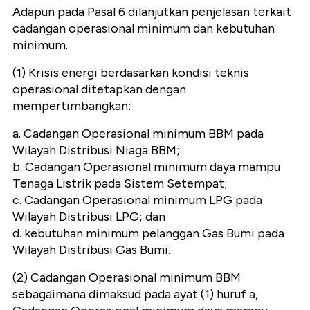
Adapun pada Pasal 6 dilanjutkan penjelasan terkait
cadangan operasional minimum dan kebutuhan
minimum.
(1) Krisis energi berdasarkan kondisi teknis
operasional ditetapkan dengan
mempertimbangkan:
a. Cadangan Operasional minimum BBM pada
Wilayah Distribusi Niaga BBM;
b. Cadangan Operasional minimum daya mampu
Tenaga Listrik pada Sistem Setempat;
c. Cadangan Operasional minimum LPG pada
Wilayah Distribusi LPG; dan
d. kebutuhan minimum pelanggan Gas Bumi pada
Wilayah Distribusi Gas Bumi.
(2) Cadangan Operasional minimum BBM
sebagaimana dimaksud pada ayat (1) huruf a,