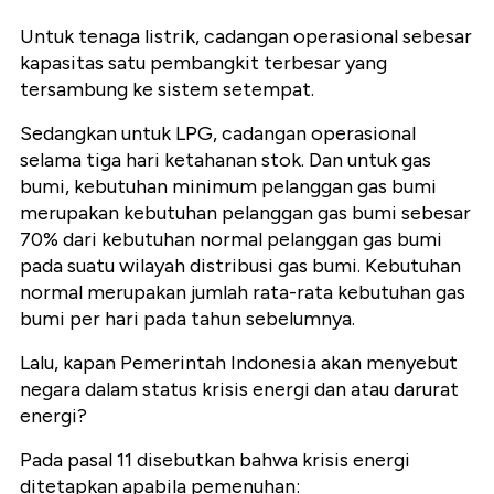
Untuk tenaga listrik, cadangan operasional sebesar
kapasitas satu pembangkit terbesar yang
tersambung ke sistem setempat.
Sedangkan untuk LPG, cadangan operasional
selama tiga hari ketahanan stok. Dan untuk gas
bumi, kebutuhan minimum pelanggan gas bumi
merupakan kebutuhan pelanggan gas bumi sebesar
70% dari kebutuhan normal pelanggan gas bumi
pada suatu wilayah distribusi gas bumi. Kebutuhan
normal merupakan jumlah rata-rata kebutuhan gas
bumi per hari pada tahun sebelumnya.
Lalu, kapan Pemerintah Indonesia akan menyebut
negara dalam status krisis energi dan atau darurat
energi?
Pada pasal 11 disebutkan bahwa krisis energi
ditetapkan apabila pemenuhan: