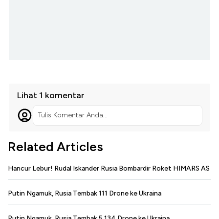
Lihat 1 komentar
Tulis Komentar Anda...
Related Articles
Hancur Lebur! Rudal Iskander Rusia Bombardir Roket HIMARS AS
Putin Ngamuk, Rusia Tembak 111 Drone ke Ukraina
Putin Ngamuk, Rusia Tembak 5.134 Drone ke Ukraina