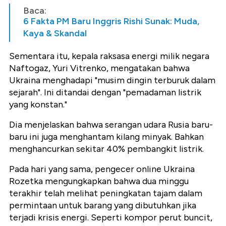
Baca:
6 Fakta PM Baru Inggris Rishi Sunak: Muda,
Kaya & Skandal
Sementara itu, kepala raksasa energi milik negara
Naftogaz, Yuri Vitrenko, mengatakan bahwa
Ukraina menghadapi "musim dingin terburuk dalam
sejarah". Ini ditandai dengan "pemadaman listrik
yang konstan."
Dia menjelaskan bahwa serangan udara Rusia baru-
baru ini juga menghantam kilang minyak. Bahkan
menghancurkan sekitar 40% pembangkit listrik.
Pada hari yang sama, pengecer online Ukraina
Rozetka mengungkapkan bahwa dua minggu
terakhir telah melihat peningkatan tajam dalam
permintaan untuk barang yang dibutuhkan jika
terjadi krisis energi. Seperti kompor perut buncit,