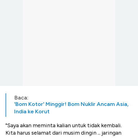
Baca:
'Bom Kotor' Minggir! Bom Nuklir Ancam Asia,
India ke Korut
"Saya akan meminta kalian untuk tidak kembali.
Kita harus selamat dari musim dingin ... jaringan