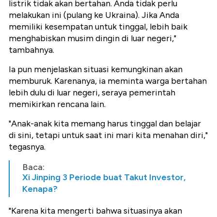
listrik tidak akan bertahan. Anda tidak perlu
melakukan ini (pulang ke Ukraina). Jika Anda
memiliki kesempatan untuk tinggal, lebih baik
menghabiskan musim dingin di luar negeri,"
tambahnya.
Ia pun menjelaskan situasi kemungkinan akan
memburuk. Karenanya, ia meminta warga bertahan
lebih dulu di luar negeri, seraya pemerintah
memikirkan rencana lain.
"Anak-anak kita memang harus tinggal dan belajar
di sini, tetapi untuk saat ini mari kita menahan diri,"
tegasnya.
Baca:
Xi Jinping 3 Periode buat Takut Investor,
Kenapa?
"Karena kita mengerti bahwa situasinya akan