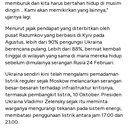
memburuk dan kita harus bertahan hidup di musim
dingin ... Kami akan memikirkan yang lainnya,"
ujarnya lagi.
Menurut jajak pendapat yang diterbitkan oleh
pusat Razumkov yang berbasis di Kyiv pada
Agustus, lebih dari 90% pengungsi Ukraina
berencana pulang. Lebih dari 88%, berniat kembali
tinggal di wilayah yang sama di mana mereka hidup
sebelum dimulainya serangan Rusia 24 Februari.
Ukraina sendiri kini telah mengalami pemadaman
listrik reguler sejak Moskow melancarkan serangan
besar-besaran terhadap infrastruktur kritisnya,
termasuk pembangkit listrik, 10 Oktober. Presiden
Ukraina Vladimir Zelensky sejak itu meminta
warganya mengurangi tekanan pada sistem energi,
membatasi penggunaan listrik antara jam 17.00 dan
23.00.