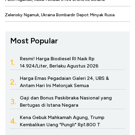
Zelensky Ngamuk, Ukraina Bombardir Depot Minyak Rusia
Most Popular
Resmi! Harga Biodiesel RI Naik Rp
1.
14.924/Liter, Berlaku Agustus 2026
Harga Emas Pegadaian Galeri 24, UBS &
2.
Antam Hari Ini Melonjak Semua
Gaji dan Bonus Paskibraka Nasional yang
3.
Bertugas di Istana Negara
Kena Gebuk Mahkamah Agung, Trump
4.
Kembalikan Uang "Pungli" Rp1.800 T