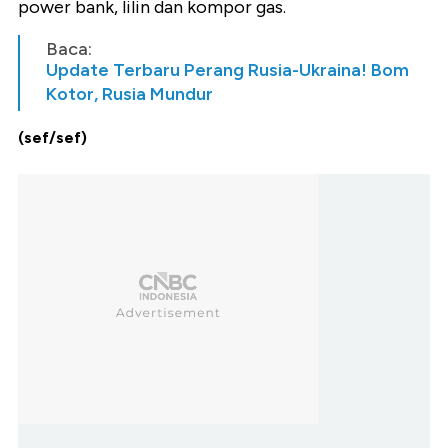
power bank, lilin dan kompor gas.
Baca:
Update Terbaru Perang Rusia-Ukraina! Bom
Kotor, Rusia Mundur
(sef/sef)