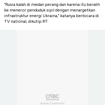
"Rusia kalah di medan perang dan karena itu beralih
ke meneror penduduk sipil dengan menargetkan
infrastruktur energi Ukraina," katanya berbicara di
TV national, dikutip
RT
.