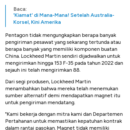
Baca:
'Kiamat' di Mana-Mana! Setelah Australia-
Korsel, Kini Amerika
Pentagon tidak mengungkapkan berapa banyak
pengiriman pesawat yang sekarang tertunda atau
berapa banyak yang memiliki komponen buatan
China. Lockheed Martin sendiri dijadwalkan untuk
mengirimkan hingga 153 F-35 pada tahun 2022 dan
sejauh ini telah mengirimkan 88.
Dari segi produsen, Lockheed Martin
menambahkan bahwa mereka telah menemukan
sumber alternatif demi mendapatkan magnet itu
untuk pengiriman mendatang.
"Kami bekerja dengan mitra kami dan Departemen
Pertahanan untuk memastikan kepatuhan kontrak
dalam rantai pasokan. Magnet tidak memiliki