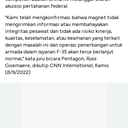
akuisisi pertahanan federal.
"Kami telah mengkonfirmasi bahwa magnet tidak
mengirimkan informasi atau membahayakan
integritas pesawat dan tidak ada risiko kinerja,
kualitas, keselamatan, atau keamanan yang terkait
dengan masalah ini dan operasi penerbangan untuk
armada dalam layanan F-35 akan terus berlanjut.
normal," kata juru bicara Pentagon, Russ
Goemaere, dikutip
CNN International
, Kamis
(8/9/2022).