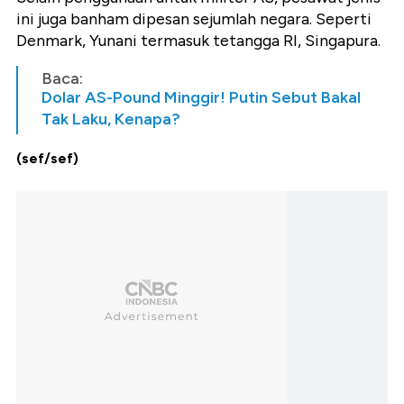
ini juga banham dipesan sejumlah negara. Seperti
Denmark, Yunani termasuk tetangga RI, Singapura.
Baca:
Dolar AS-Pound Minggir! Putin Sebut Bakal
Tak Laku, Kenapa?
(sef/sef)