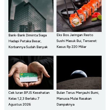
Eks Bos Jaringan Resto
Bank-Bank Diminta Siaga
Sushi Masuk Bui, Terseret
Hadapi Petaka Besar,
Kasus Rp 220 Miliar
Korbannya Sudah Banyak
Cek Iuran BPJS Kesehatan
Bulan Terus Menjauhi Bumi,
Kelas 1,2,3 Berlaku 7
Manusia Mulai Rasakan
Agustus 2026
Dampaknya