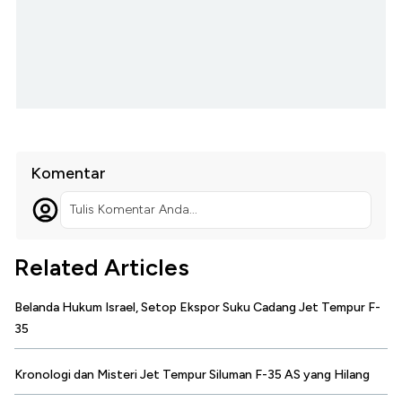
Komentar
Tulis Komentar Anda...
Related Articles
Belanda Hukum Israel, Setop Ekspor Suku Cadang Jet Tempur F-
35
Kronologi dan Misteri Jet Tempur Siluman F-35 AS yang Hilang