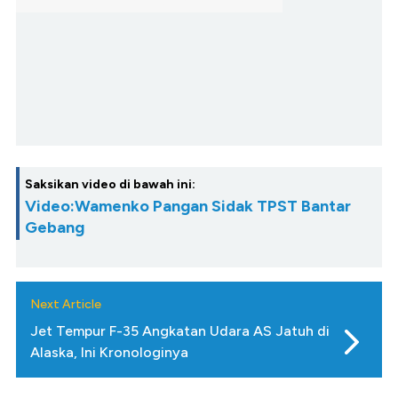
Saksikan video di bawah ini:
Video:Wamenko Pangan Sidak TPST Bantar
Gebang
Next Article
Jet Tempur F-35 Angkatan Udara AS Jatuh di
Alaska, Ini Kronologinya