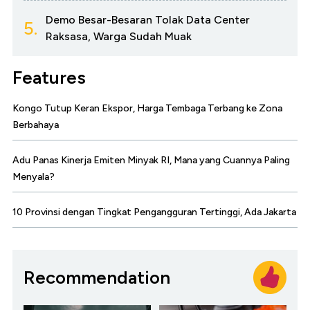
Demo Besar-Besaran Tolak Data Center
5.
Raksasa, Warga Sudah Muak
Features
Kongo Tutup Keran Ekspor, Harga Tembaga Terbang ke Zona
Berbahaya
Adu Panas Kinerja Emiten Minyak RI, Mana yang Cuannya Paling
Menyala?
10 Provinsi dengan Tingkat Pengangguran Tertinggi, Ada Jakarta
Recommendation